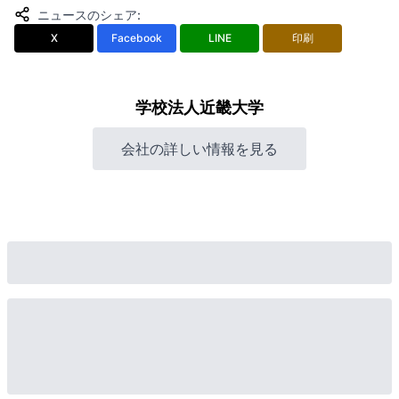
ニュースのシェア
:
X
Facebook
LINE
印刷
学校法人近畿大学
会社の詳しい情報を見る