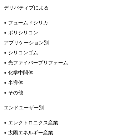
デリバティブによる
• フュームドシリカ
• ポリシリコン
アプリケーション別
• シリコンゴム
• 光ファイバープリフォーム
• 化学中間体
• 半導体
• その他
エンドユーザー別
• エレクトロニクス産業
• 太陽エネルギー産業