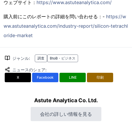
ウェブサイト：
https://www.astuteanalytica.com/
購入前にこのレポートの詳細を問い合わせる：-
https://w
ww.astuteanalytica.com/industry-report/silicon-tetrachl
oride-market
ジャンル
:
調査
BtoB・ビジネス
ニュースのシェア
:
X
Facebook
LINE
印刷
Astute Analytica Co. Ltd.
会社の詳しい情報を見る