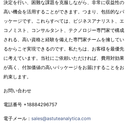
決定を行い、困難な課題を克服しながら、非常に収益性の
高い機会を活用することができます。つまり、包括的なパ
ッケージです。これらすべては、ビジネスアナリスト、エ
コノミスト、コンサルタント、テクノロジー専門家で構成
される、高い資格と経験を備えた専門家チームを擁してい
るからこそ実現できるのです。私たちは、お客様を最優先
に考えています。当社にご依頼いただければ、費用対効果
が高く、付加価値の高いパッケージをお届けすることをお
約束します。
お問い合わせ
電話番号 +18884296757
電子メール：
sales@astuteanalytica.com