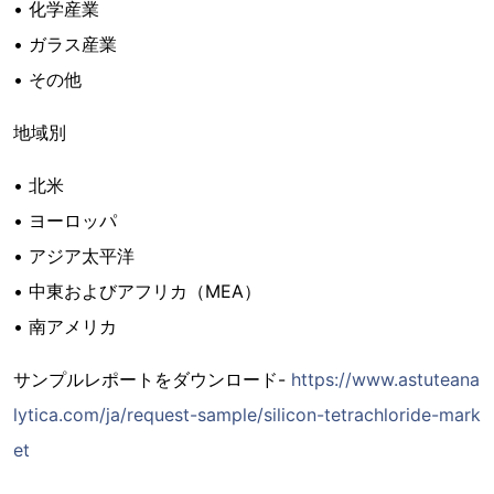
• 化学産業
• ガラス産業
• その他
地域別
• 北米
• ヨーロッパ
• アジア太平洋
• 中東およびアフリカ（MEA）
• 南アメリカ
サンプルレポートをダウンロード-
https://www.astuteana
lytica.com/ja/request-sample/silicon-tetrachloride-mark
et