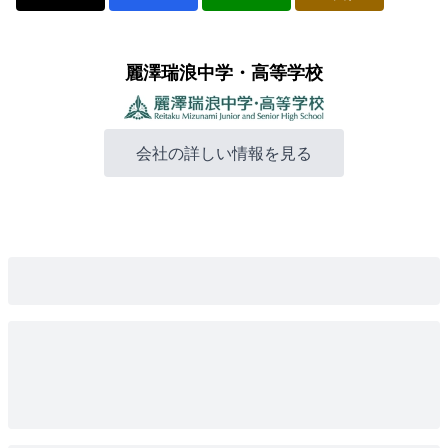
麗澤瑞浪中学・高等学校
会社の詳しい情報を見る