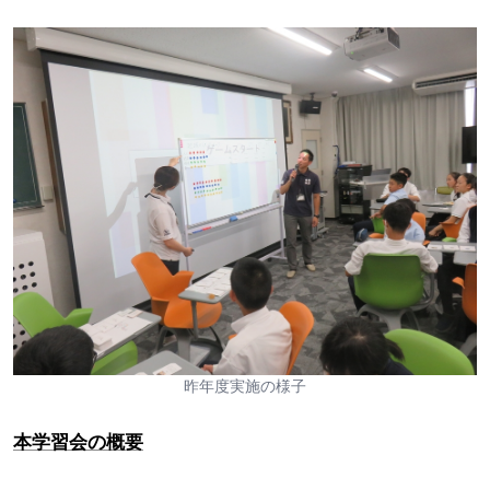
昨年度実施の様子
本学習会の概要