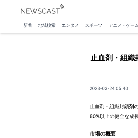
新着
地域検索
エンタメ
スポーツ
アニメ・ゲー
止血剤・組織封
2023-03-24 05:40
止血剤・組織封鎖剤の世
80%以上の健全な成
市場の概要