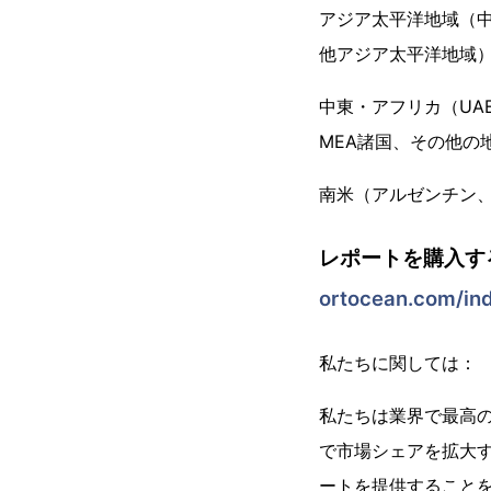
アジア太平洋地域（中
他アジア太平洋地域
中東・アフリカ（UA
MEA諸国、その他の
南米（アルゼンチン
レポートを購入す
ortocean.com/in
私たちに関しては：
私たちは業界で最高の市
で市場シェアを拡大
ートを提供することを信