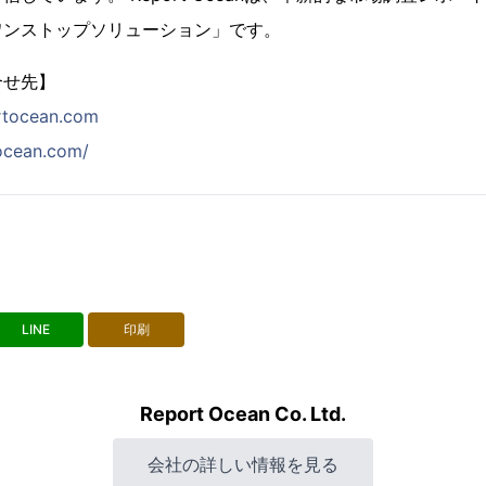
ワンストップソリューション」です。
合せ先】
rtocean.com
tocean.com/
LINE
印刷
Report Ocean Co. Ltd.
会社の詳しい情報を見る