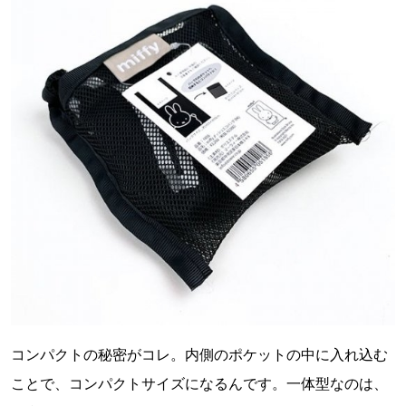
コンパクトの秘密がコレ。内側のポケットの中に入れ込む
ことで、コンパクトサイズになるんです。一体型なのは、