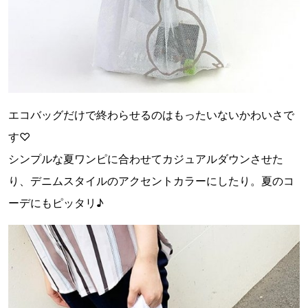
エコバッグだけで終わらせるのはもったいないかわいさで
す♡
シンプルな夏ワンピに合わせてカジュアルダウンさせた
り、デニムスタイルのアクセントカラーにしたり。夏のコ
ーデにもピッタリ♪