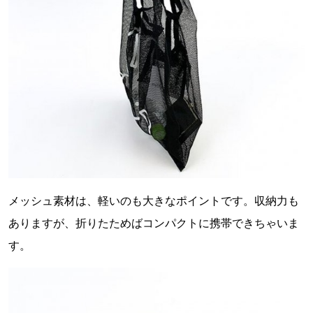
メッシュ素材は、軽いのも大きなポイントです。収納力も
ありますが、折りたためばコンパクトに携帯できちゃいま
す。