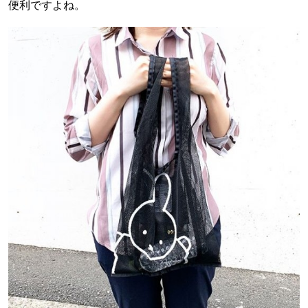
便利ですよね。