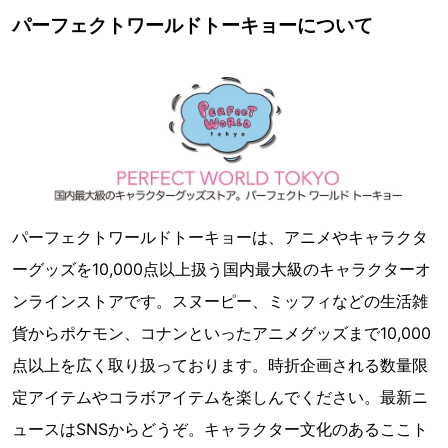
パーフェクトワールドトーキョーについて
パーフェクトワールドトーキョーは、アニメやキャラクタ
ーグッズを10,000点以上扱う国内最大級のキャラクターオ
ンラインストアです。スヌーピー、ミッフィなどの生活雑
貨からポケモン、コナンといったアニメグッズまで10,000
点以上を広く取り扱っております。時折企画される数量限
定アイテムやコラボアイテムを楽しんでください。最新ニ
ュースはSNSからどうぞ。キャラクター文化のあるここト