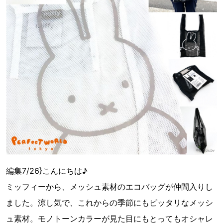
編集7/26}こんにちは♪
ミッフィーから、メッシュ素材のエコバッグが仲間入りし
ました。涼し気で、これからの季節にもピッタリなメッシ
ュ素材。モノトーンカラーが見た目にもとってもオシャレ