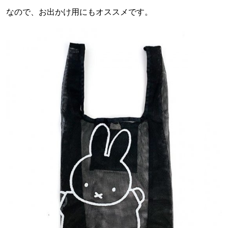
なので、お出かけ用にもオススメです。