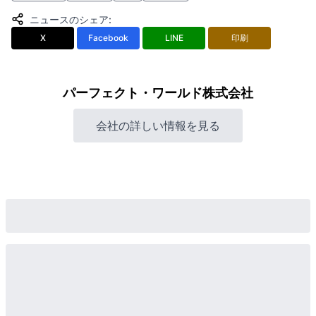
ニュースのシェア
:
X
Facebook
LINE
印刷
パーフェクト・ワールド株式会社
会社の詳しい情報を見る