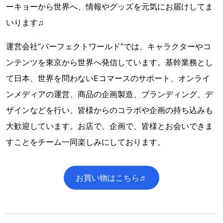
ーキョーから世界へ、情報やグッズを元気にお届けしてま
いります♫
運営会社”パーフェクトワールド”では、キャラクターやコ
ンテンツを東京から世界へ発信しています。基幹業務とし
て日本、世界を問わないEコマースのサポート、オンライ
ンメディアの運営、商品の企画製造、ブランディング、デ
ザインなどを行い、皆様からのコラボや企画の持ち込みも
大歓迎しています。お店で、企画で、皆様とお会いできま
すことをチーム一同楽しみにしております。
お買い物はこちら♬