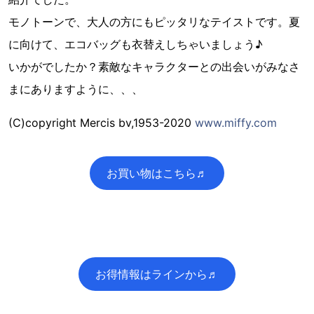
モノトーンで、大人の方にもピッタリなテイストです。夏
に向けて、エコバッグも衣替えしちゃいましょう♪
いかがでしたか？素敵なキャラクターとの出会いがみなさ
まにありますように、、、
(C)copyright Mercis bv,1953-2020
www.miffy.com
お買い物はこちら♬
お得情報はラインから♬