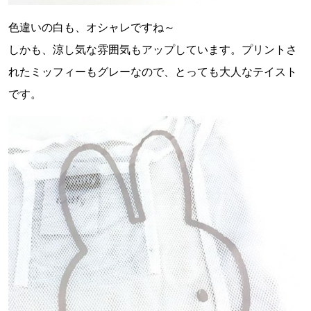
色違いの白も、オシャレですね～
しかも、涼し気な雰囲気もアップしています。プリントさ
れたミッフィーもグレーなので、とっても大人なテイスト
です。