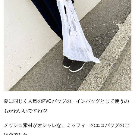
夏に同じく人気のPVCバッグの、インバッグとして使うの
もかわいいですね♡
メッシュ素材がオシャレな、ミッフィーのエコバッグのご
紹介でした。