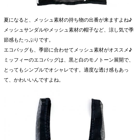
夏になると、メッシュ素材の持ち物の出番が来ますよね♪
メッシュサンダルやメッシュ素材の帽子など、涼し気で季
節感もたっぷりです。
エコバッグも、季節に合わせてメッシュ素材がオススメ♪
ミッフィーのエコバッグは、黒と白のモノトーン展開で、
とってもシンプルでオシャレです。適度な透け感もあっ
て、かわいいんですよね。