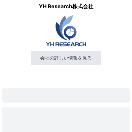
YH Research株式会社
会社の詳しい情報を見る