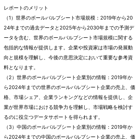
レポートのメリット
（1）世界のボールバルブシート市場規模：2019年から20
24年までの過去データと2025年から2030年までの予測デ
ータを含む、世界のボールバルブシート市場規模に関する
包括的な情報が提供します。企業や投資家は市場の発展動
向と規模を理解し、今後の意思決定において重要な参考資
料となります。
（2）世界のボールバルブシート企業別の情報：2019年か
ら2024年までの世界のボールバルブシート企業の売上、価
格、市場シェア、企業ランキングなどの情報を提供し、企
業が世界市場における競争力を理解し、市場戦略を検討す
るのに役立つデータサポートを得られます。
（3）中国のボールバルブシート企業別の情報：2019年か
ら2024年までの中国のボールバルブシート企業の売上、価