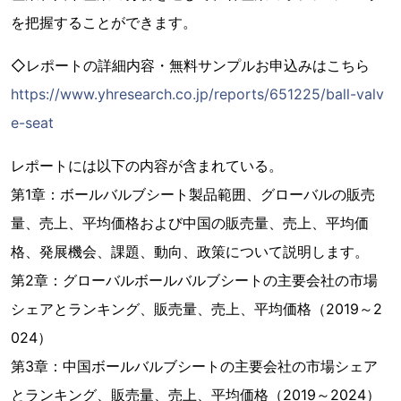
を把握することができます。
◇レポートの詳細内容・無料サンプルお申込みはこちら
https://www.yhresearch.co.jp/reports/651225/ball-valv
e-seat
レポートには以下の内容が含まれている。
第1章：ボールバルブシート製品範囲、グローバルの販売
量、売上、平均価格および中国の販売量、売上、平均価
格、発展機会、課題、動向、政策について説明します。
第2章：グローバルボールバルブシートの主要会社の市場
シェアとランキング、販売量、売上、平均価格（2019～2
024）
第3章：中国ボールバルブシートの主要会社の市場シェア
とランキング、販売量、売上、平均価格（2019～2024）