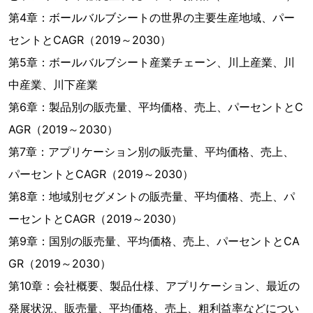
第4章：ボールバルブシートの世界の主要生産地域、パー
セントとCAGR（2019～2030）
第5章：ボールバルブシート産業チェーン、川上産業、川
中産業、川下産業
第6章：製品別の販売量、平均価格、売上、パーセントとC
AGR（2019～2030）
第7章：アプリケーション別の販売量、平均価格、売上、
パーセントとCAGR（2019～2030）
第8章：地域別セグメントの販売量、平均価格、売上、パ
ーセントとCAGR（2019～2030）
第9章：国別の販売量、平均価格、売上、パーセントとCA
GR（2019～2030）
第10章：会社概要、製品仕様、アプリケーション、最近の
発展状況、販売量、平均価格、売上、粗利益率などについ