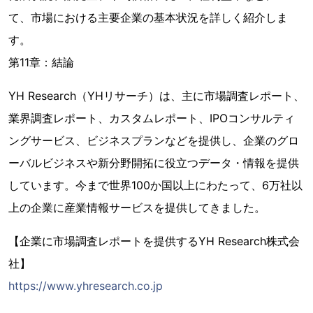
て、市場における主要企業の基本状況を詳しく紹介しま
す。
第11章：結論
YH Research（YHリサーチ）は、主に市場調査レポート、
業界調査レポート、カスタムレポート、IPOコンサルティ
ングサービス、ビジネスプランなどを提供し、企業のグロ
ーバルビジネスや新分野開拓に役立つデータ・情報を提供
しています。今まで世界100か国以上にわたって、6万社以
上の企業に産業情報サービスを提供してきました。
【企業に市場調査レポートを提供するYH Research株式会
社】
https://www.yhresearch.co.jp