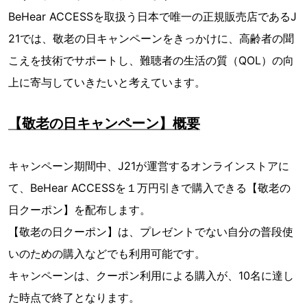
BeHear ACCESSを取扱う日本で唯一の正規販売店であるJ
21では、敬老の日キャンペーンをきっかけに、高齢者の聞
こえを技術でサポートし、難聴者の生活の質（QOL）の向
上に寄与していきたいと考えています。
【敬老の日キャンペーン】概要
キャンペーン期間中、J21が運営するオンラインストアに
て、BeHear ACCESSを１万円引きで購入できる【敬老の
日クーポン】を配布します。
【敬老の日クーポン】は、プレゼントでない自分の普段使
いのための購入などでも利用可能です。
キャンペーンは、クーポン利用による購入が、10名に達し
た時点で終了となります。