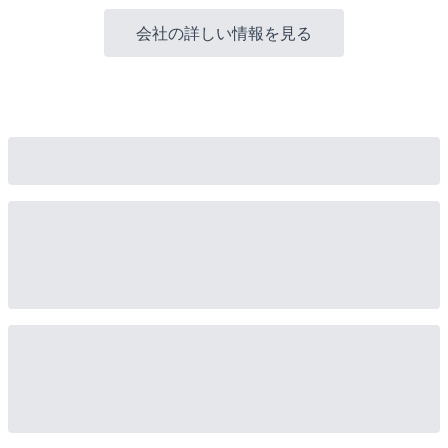
会社の詳しい情報を見る