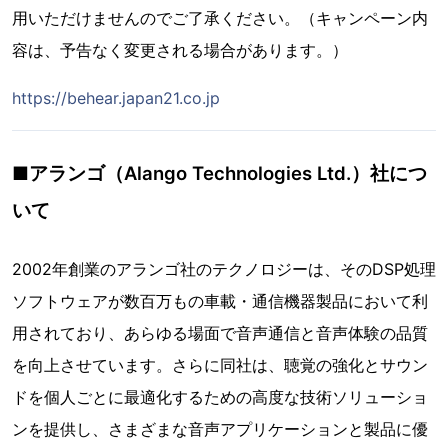
用いただけませんのでご了承ください。（キャンペーン内
容は、予告なく変更される場合があります。）
https://behear.japan21.co.jp
■アランゴ（Alango Technologies Ltd.）社につ
いて
2002年創業のアランゴ社のテクノロジーは、そのDSP処理
ソフトウェアが数百万もの車載・通信機器製品において利
用されており、あらゆる場面で音声通信と音声体験の品質
を向上させています。さらに同社は、聴覚の強化とサウン
ドを個人ごとに最適化するための高度な技術ソリューショ
ンを提供し、さまざまな音声アプリケーションと製品に優