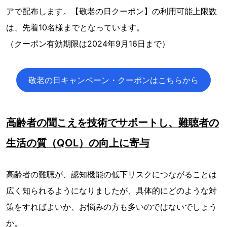
アで配布します。【敬老の日クーポン】の利用可能上限数
は、先着10名様までとなっています。
（クーポン有効期限は2024年9月16日まで）
敬老の日キャンペーン・クーポンはこちらから
高齢者の聞こえを技術でサポートし、難聴者の
生活の質（QOL）の向上に寄与
高齢者の難聴が、認知機能の低下リスクにつながることは
広く知られるようになりましたが、具体的にどのような対
策をすればよいか、お悩みの方も多いのではないでしょう
か。