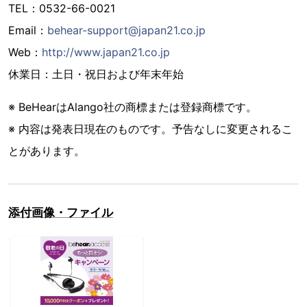
TEL：0532-66-0021
Email：
behear-support@japan21.co.jp
Web：
http://www.japan21.co.jp
休業日：土日・祝日および年末年始
※ BeHearはAlango社の商標または登録商標です。
※ 内容は発表日現在のものです。予告なしに変更されるこ
とがあります。
添付画像・ファイル