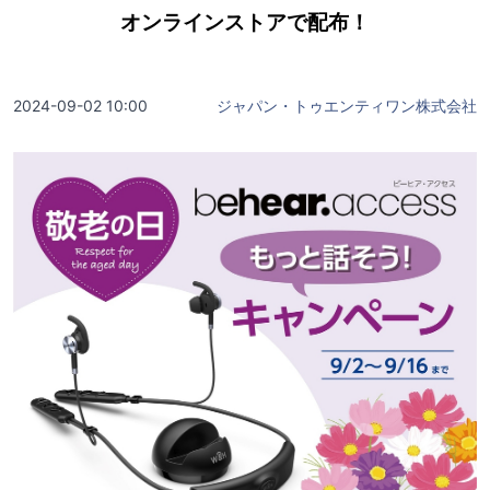
オンラインストアで配布！
2024-09-02 10:00
ジャパン・トゥエンティワン株式会社