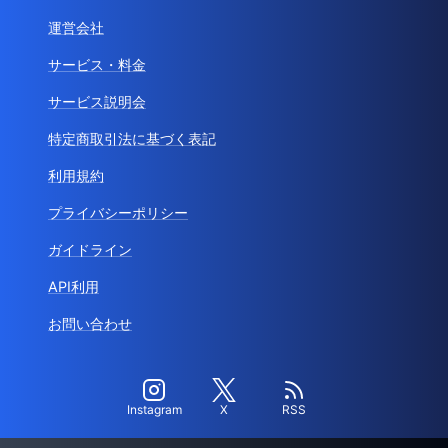
運営会社
サービス・料金
サービス説明会
特定商取引法に基づく表記
利用規約
プライバシーポリシー
ガイドライン
API利用
お問い合わせ
Instagram
X
RSS