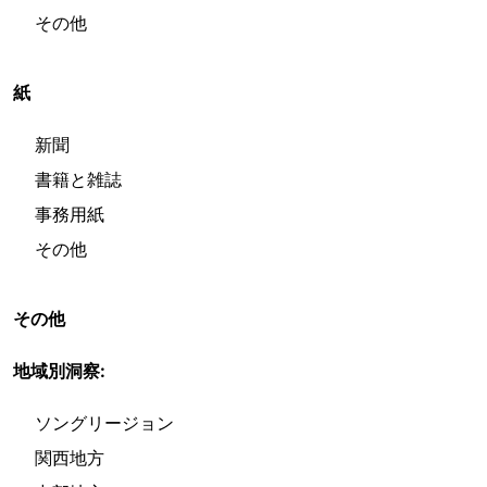
その他
紙
新聞
書籍と雑誌
事務用紙
その他
その他
地域別洞察:
ソングリージョン
関西地方