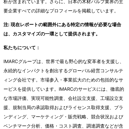
析が含まれています。さらに、日本の木材パルプ業界の主
要企業すべての詳細なプロフィールを掲載しています。
注: 現在レポートの範囲外にある特定の情報が必要な場合
は、カスタマイズの一環として提供されます。
私たちについて：
IMARCグループは、世界で最も野心的な変革者を支援し、
永続的なインパクトを創出するグローバル経営コンサルテ
ィング会社です。市場参入・事業拡大のための包括的なサ
ービスを提供しています。IMARCのサービスには、徹底的
な市場評価、実現可能性調査、会社設立支援、工場設立支
援、規制当局の承認取得およびライセンス取得支援、ブラ
ンディング、マーケティング・販売戦略、競合状況および
ベンチマーク分析、価格・コスト調査、調達調査などが含