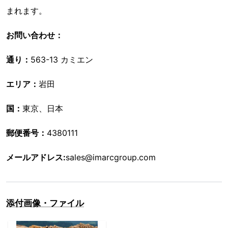
まれます。
お問い合わせ：
通り：
563-13 カミエン
エリア：
岩田
国：
東京、日本
郵便番号：
4380111
メールアドレス:
sales@imarcgroup.com
添付画像・ファイル