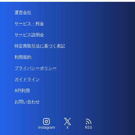
運営会社
サービス・料金
サービス説明会
特定商取引法に基づく表記
利用規約
プライバシーポリシー
ガイドライン
API利用
お問い合わせ
Instagram
X
RSS