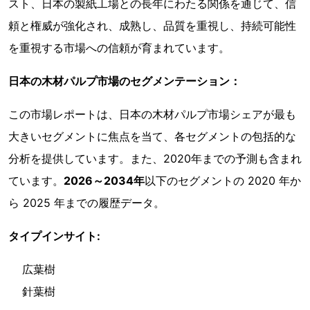
スト、日本の製紙工場との長年にわたる関係を通じて、信
頼と権威が強化され、成熟し、品質を重視し、持続可能性
を重視する市場への信頼が育まれています。
日本の木材パルプ市場のセグメンテーション：
この市場レポートは、日本の木材パルプ市場シェアが最も
大きいセグメントに焦点を当て、各セグメントの包括的な
分析を提供しています。また、2020年までの予測も含まれ
ています。
2026～2034年
以下のセグメントの 2020 年か
ら 2025 年までの履歴データ。
タイプインサイト:
広葉樹
針葉樹