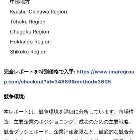
中部地方
Kyushu-Okinawa Region
Tohoku Region
Chugoku Region
Hokkaido Region
Shikoku Region
完全レポートを特別価格で入手:
https://www.imarcgrou
p.com/checkout?id=34889&method=3605
競争環境:
本レポートは、競争環境を詳細に分析しています。市場構
造、主要企業のポジショニング、成功のための主要戦略、
競合ダッシュボード、企業評価象限など、徹底的な競合分