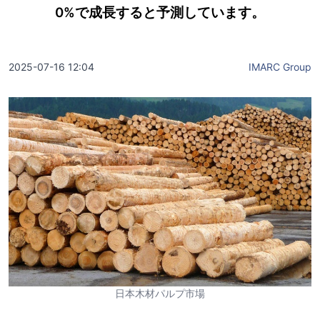
0%で成長すると予測しています。
2025-07-16 12:04
IMARC Group
日本木材パルプ市場