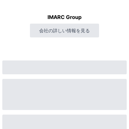
IMARC Group
会社の詳しい情報を見る