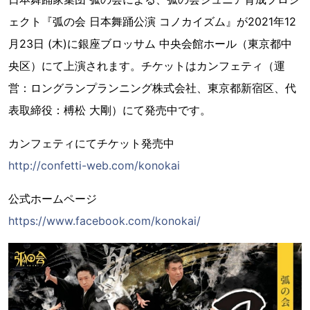
ェクト『弧の会 日本舞踊公演 コノカイズム』が2021年12
月23日 (木)に銀座ブロッサム 中央会館ホール（東京都中
央区）にて上演されます。チケットはカンフェティ（運
営：ロングランプランニング株式会社、東京都新宿区、代
表取締役：榑松 大剛）にて発売中です。
カンフェティにてチケット発売中
http://confetti-web.com/konokai
公式ホームページ
https://www.facebook.com/konokai/