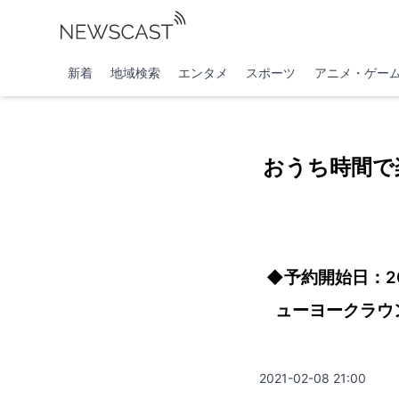
新着
地域検索
エンタメ
スポーツ
アニメ・ゲー
おうち時間で
◆予約開始日：2
ューヨークラウン
2021-02-08 21:00