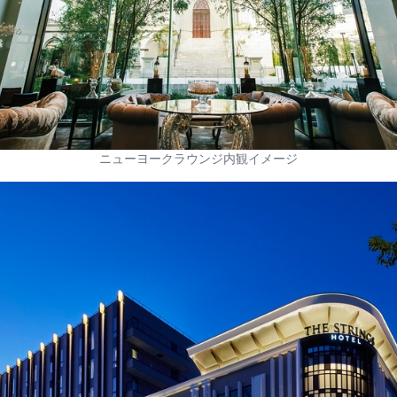
ニューヨークラウンジ内観イメージ