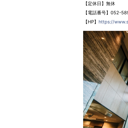
【定休日】無休
【電話番号】052-589
【HP】
https://www.s