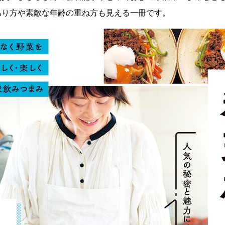
あり方や素敵な年齢の重ね方も見える一冊です。