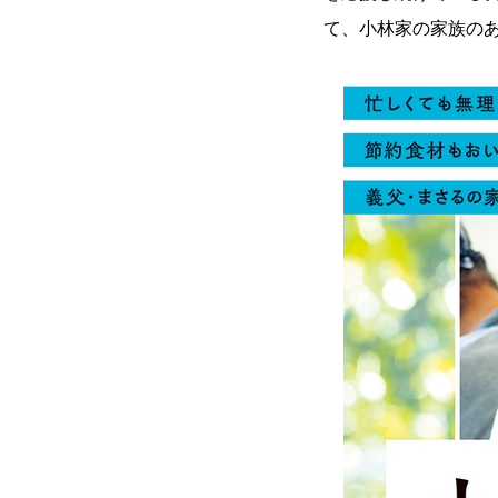
て、小林家の家族の