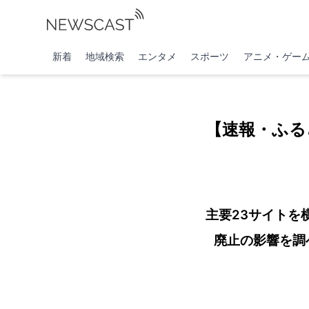
新着
地域検索
エンタメ
スポーツ
アニメ・ゲー
【速報・ふる
主要23サイトを
廃止の影響を調