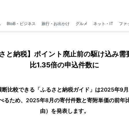
ム
BtoB・ビジネス
旅行・お出かけ
グルメ
ネット・IT
ファ
さと納税】ポイント廃止前の駆け込み需
比1.35倍の申込件数に
横断比較できる「ふるさと納税ガイド」は2025年9
べるため、2025年8月の寄付件数と寄附単価の前年
由）を発表します。