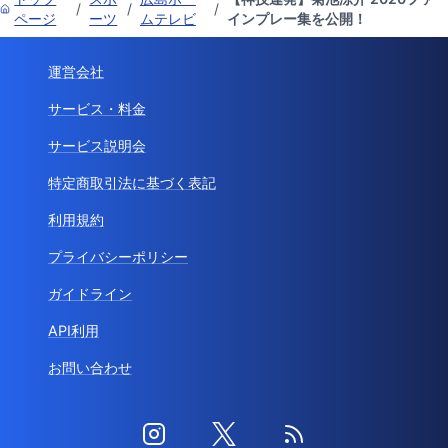
/
/
/
ページ
ーツ
ムテレビ
インプレー集を公開！
運営会社
サービス・料金
サービス説明会
特定商取引法に基づく表記
利用規約
プライバシーポリシー
ガイドライン
API利用
お問い合わせ