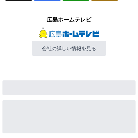
広島ホームテレビ
会社の詳しい情報を見る