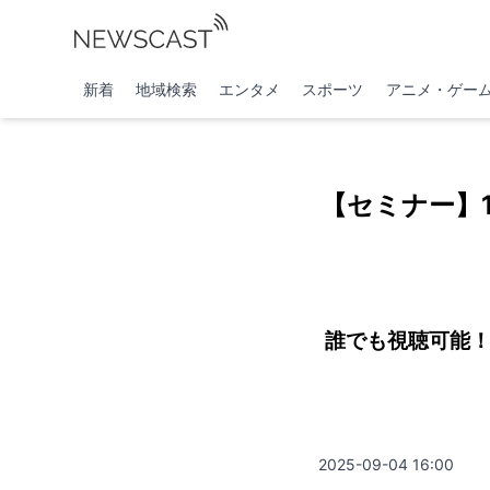
新着
地域検索
エンタメ
スポーツ
アニメ・ゲー
【セミナー】
誰でも視聴可能！
2025-09-04 16:00