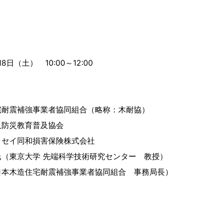
8日（土） 10:00～12:00
宅耐震補強事業者協同組合（略称：木耐協）
人防災教育普及協会
ッセイ同和損害保険株式会社
（東京大学 先端科学技術研究センター 教授）
造住宅耐震補強事業者協同組合 事務局長）