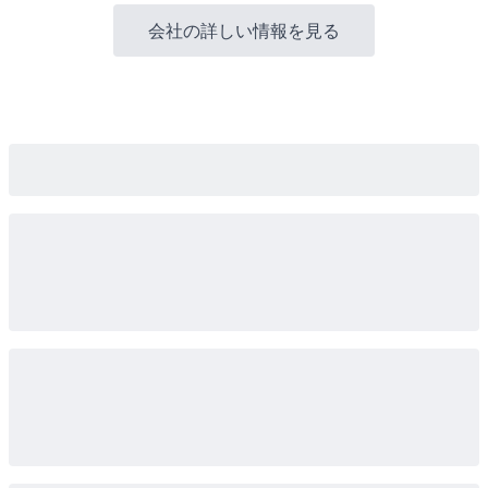
会社の詳しい情報を見る