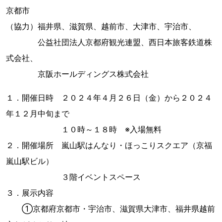
京都市
（協力）福井県、滋賀県、越前市、大津市、宇治市、
公益社団法人京都府観光連盟、西日本旅客鉄道株
式会社、
京阪ホールディングス株式会社
１．開催日時 ２０２４年４月２６日（金）から２０２４
年１２月中旬まで
１０時～１８時 ※入場無料
２．開催場所 嵐山駅はんなり・ほっこりスクエア（京福
嵐山駅ビル）
３階イベントスペース
３．展示内容
①京都府京都市・宇治市、滋賀県大津市、福井県越前