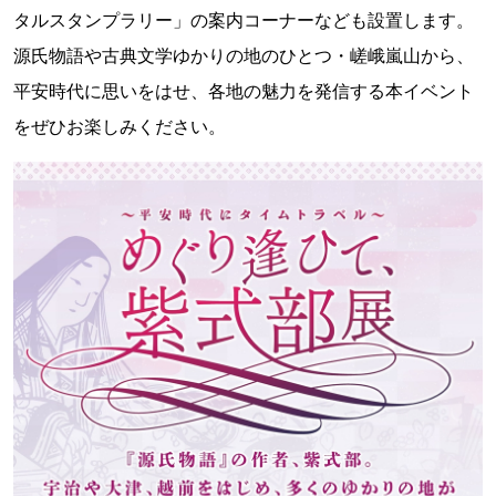
タルスタンプラリー」の案内コーナーなども設置します。
源氏物語や古典文学ゆかりの地のひとつ・嵯峨嵐山から、
平安時代に思いをはせ、各地の魅力を発信する本イベント
をぜひお楽しみください。