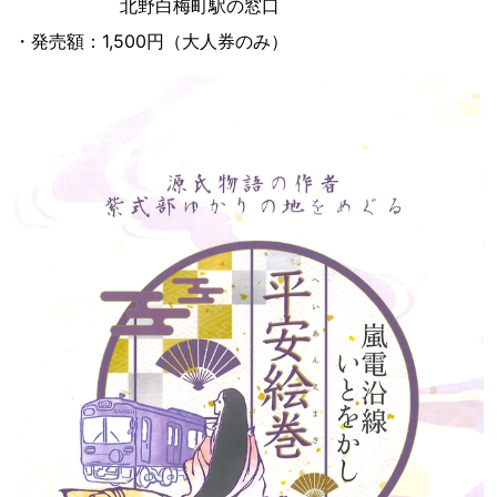
北野白梅町駅の窓口
・発売額：1,500円（大人券のみ）