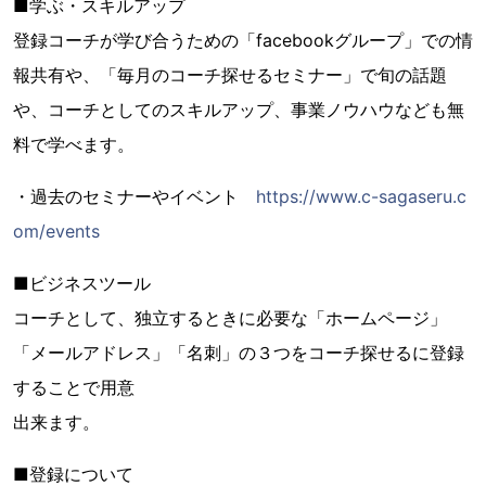
■学ぶ・スキルアップ
登録コーチが学び合うための「facebookグループ」での情
報共有や、「毎月のコーチ探せるセミナー」で旬の話題
や、コーチとしてのスキルアップ、事業ノウハウなども無
料で学べます。
・過去のセミナーやイベント
https://www.c-sagaseru.c
om/events
■ビジネスツール
コーチとして、独立するときに必要な「ホームページ」
「メールアドレス」「名刺」の３つをコーチ探せるに登録
することで用意
出来ます。
■登録について