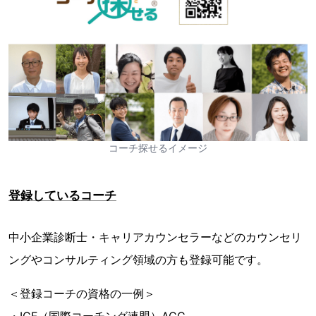
コーチ探せるイメージ
登録しているコーチ
中小企業診断士・キャリアカウンセラーなどのカウンセリ
ングやコンサルティング領域の方も登録可能です。
＜登録コーチの資格の一例＞