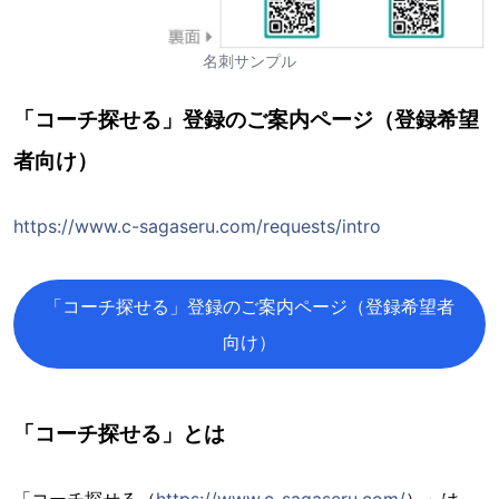
名刺サンプル
「コーチ探せる」登録のご案内ページ（登録希望
者向け）
https://www.c-sagaseru.com/requests/intro
「コーチ探せる」登録のご案内ページ（登録希望者
向け）
「コーチ探せる」とは