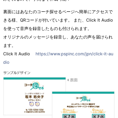
裏面にはあなたのコーチ探せるページへ簡単にアクセスで
きる様、QRコードが付いています。 また、Click It Audio
を使って音声を録音したものも付けられます。
オリジナルのメッセージを録音し、あなたの声を届けられ
ます。
Click It Audio
https://www.pspinc.com/jpn/click-it-au
dio