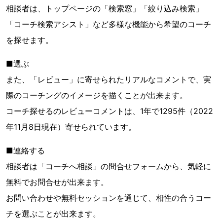
相談者は、トップページの「検索窓」「絞り込み検索」
「コーチ検索アシスト」など多様な機能から希望のコーチ
を探せます。
■選ぶ
また、「レビュー」に寄せられたリアルなコメントで、実
際のコーチングのイメージを描くことが出来ます。
コーチ探せるのレビューコメントは、1年で1295件（2022
年11月8日現在）寄せられています。
■連絡する
相談者は「コーチへ相談」の問合せフォームから、気軽に
無料でお問合せが出来ます。
お問い合わせや無料セッションを通じて、相性の合うコー
チを選ぶことが出来ます。