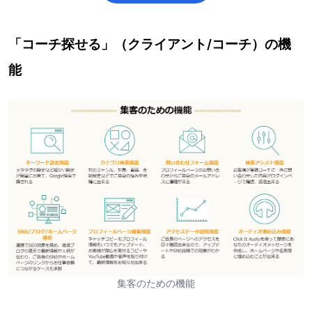
「コーチ探せる」（クライアント/コーチ）の機
能
集客のための機能