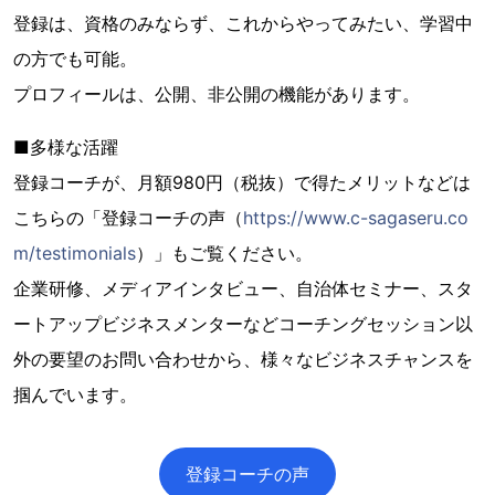
登録は、資格のみならず、これからやってみたい、学習中
の方でも可能。
プロフィールは、公開、非公開の機能があります。
■多様な活躍
登録コーチが、月額980円（税抜）で得たメリットなどは
こちらの「登録コーチの声（
https://www.c-sagaseru.co
m/testimonials
）」もご覧ください。
企業研修、メディアインタビュー、自治体セミナー、スタ
ートアップビジネスメンターなどコーチングセッション以
外の要望のお問い合わせから、様々なビジネスチャンスを
掴んでいます。
登録コーチの声