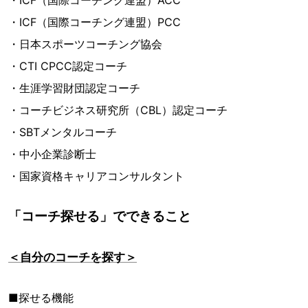
・ICF（国際コーチング連盟）ACC
・ICF（国際コーチング連盟）PCC
・日本スポーツコーチング協会
・CTI CPCC認定コーチ
・生涯学習財団認定コーチ
・コーチビジネス研究所（CBL）認定コーチ
・SBTメンタルコーチ
・中小企業診断士
・国家資格キャリアコンサルタント
「コーチ探せる」でできること
＜自分のコーチを探す＞
■探せる機能