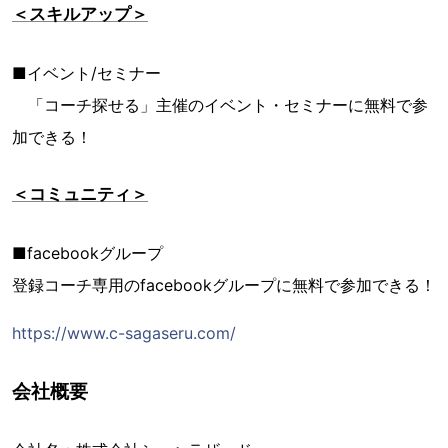
＜スキルアップ＞
■イベント/セミナー
「コーチ探せる」主催のイベント・セミナーに無料で参
加できる！
＜コミュニティ＞
■facebookグループ
登録コーチ専用のfacebookグループに無料で参加できる！
https://www.c-sagaseru.com/
会社概要