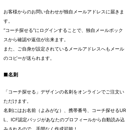
お客様からのお問い合わせが独自メールアドレスに届きま
す。
“コーチ探せる”にログインすることで、独自メールボック
スから確認や返信が出来ます。
また、ご自身が設定されているメールアドレスへもメール
のコピーが送られます。
■名刺
「コーチ探せる」デザインの名刺をオンラインでご注文い
ただけます。
名刺にはお名前（よみがな）、携帯番号、コーチ探せるUR
L、ICF認定バッジがあなたのプロフィールから自動読み込
みされるので、手間なく作成可能！