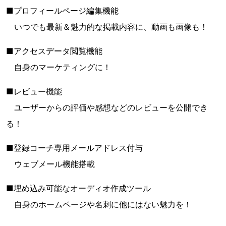
■プロフィールページ編集機能
いつでも最新＆魅力的な掲載内容に、動画も画像も！
■アクセスデータ閲覧機能
自身のマーケティングに！
■レビュー機能
ユーザーからの評価や感想などのレビューを公開でき
る！
■登録コーチ専用メールアドレス付与
ウェブメール機能搭載
■埋め込み可能なオーディオ作成ツール
自身のホームページや名刺に他にはない魅力を！