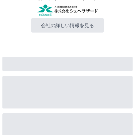
会社の詳しい情報を見る