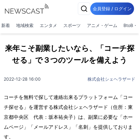
会員登録 / ログイン
新着
地域検索
エンタメ
スポーツ
アニメ・ゲーム
BtoB
来年こそ副業したいなら、「コーチ探
せる」で３つのツールを備えよう
2022-12-28 16:00
株式会社シェヘラザード
コーチを無料で探して連絡出来るプラットフォーム「コー
チ探せる」を運営する株式会社シェヘラザード（住所：東
京都中央区 代表：坂本祐央子）は、副業に必要な「ホー
ムページ」「メールアドレス」「名刺」を提供しておりま
す。