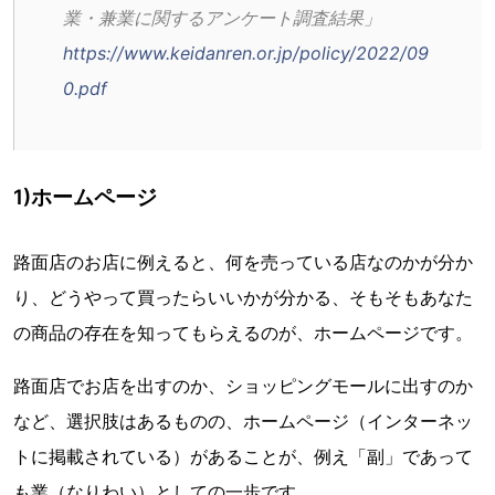
業・兼業に関するアンケート調査結果」
https://www.keidanren.or.jp/policy/2022/09
0.pdf
1)ホームページ
路面店のお店に例えると、何を売っている店なのかが分か
り、どうやって買ったらいいかが分かる、そもそもあなた
の商品の存在を知ってもらえるのが、ホームページです。
路面店でお店を出すのか、ショッピングモールに出すのか
など、選択肢はあるものの、ホームページ（インターネッ
トに掲載されている）があることが、例え「副」であって
も業（なりわい）としての一歩です。