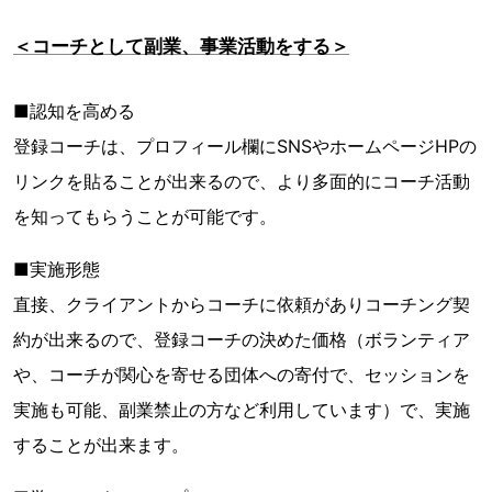
＜コーチとして副業、事業活動をする＞
■認知を高める
登録コーチは、プロフィール欄にSNSやホームページHPの
リンクを貼ることが出来るので、より多面的にコーチ活動
を知ってもらうことが可能です。
■実施形態
直接、クライアントからコーチに依頼がありコーチング契
約が出来るので、登録コーチの決めた価格（ボランティア
や、コーチが関心を寄せる団体への寄付で、セッションを
実施も可能、副業禁止の方など利用しています）で、実施
することが出来ます。