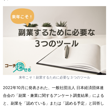
来年こそ！副業するために必要な３つのツール
2022年10月に発表された、一般社団法人 日本経済団体連
合会の「副業・兼業に関するアンケート調査結果」による
と、副業を「認めている」または「認める予定」と回答し