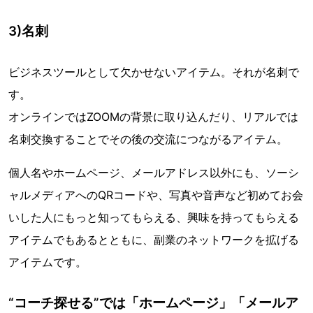
3)名刺
ビジネスツールとして欠かせないアイテム。それが名刺で
す。
オンラインではZOOMの背景に取り込んだり、リアルでは
名刺交換することでその後の交流につながるアイテム。
個人名やホームページ、メールアドレス以外にも、ソーシ
ャルメディアへのQRコードや、写真や音声など初めてお会
いした人にもっと知ってもらえる、興味を持ってもらえる
アイテムでもあるとともに、副業のネットワークを拡げる
アイテムです。
“コーチ探せる”では「ホームページ」「メールア