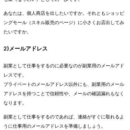
あなたは、個人商店を出したいですか。それともショッピ
ングモール（スキル販売のページ）に小さくお店出してみ
たいですか。
2)メールアドレス
副業として仕事をするのに必要なのが副業用のメールアド
レスです。
プライベートのメールアドレス以外にも、副業用のメール
アドレスを持つことで信頼性や、メールの確認漏れもなく
なります。
副業として仕事をするのであれば、連絡がすぐに取れるよ
うに仕事用のメールアドレスを準備しましょう。