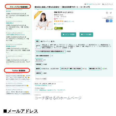
コーチ探せるのホームページ
■メールアドレス