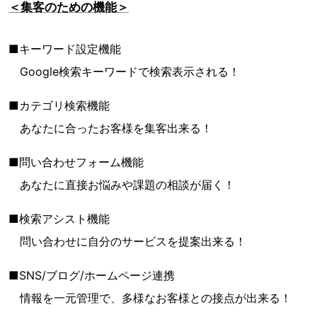
＜集客のための機能＞
■キーワード設定機能
Google検索キーワードで検索表示される！
■カテゴリ検索機能
あなたに合ったお客様を集客出来る！
■問い合わせフォーム機能
あなたに直接お悩みや課題の相談が届く！
■検索アシスト機能
問い合わせに自分のサービスを提案出来る！
■SNS/ブログ/ホームページ連携
情報を一元管理で、多様なお客様との接点が出来る！