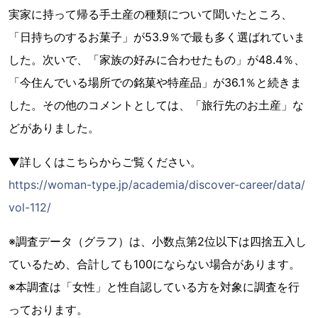
実家に持って帰る手土産の種類について聞いたところ、
「日持ちのするお菓子」が53.9％で最も多く選ばれていま
した。次いで、「家族の好みに合わせたもの」が48.4％、
「今住んでいる場所での銘菓や特産品」が36.1％と続きま
した。その他のコメントとしては、「旅行先のお土産」な
どがありました。
▼詳しくはこちらからご覧ください。
https://woman-type.jp/academia/discover-career/data/
vol-112/
※調査データ（グラフ）は、小数点第2位以下は四捨五入し
ているため、合計しても100にならない場合があります。
※本調査は「女性」と性自認している方を対象に調査を行
っております。