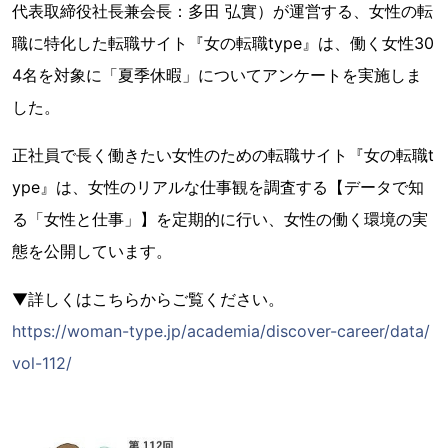
代表取締役社長兼会長：多田 弘實）が運営する、女性の転
職に特化した転職サイト『女の転職type』は、働く女性30
4名を対象に「夏季休暇」についてアンケートを実施しま
した。
正社員で長く働きたい女性のための転職サイト『女の転職t
ype』は、女性のリアルな仕事観を調査する【データで知
る「女性と仕事」】を定期的に行い、女性の働く環境の実
態を公開しています。
▼詳しくはこちらからご覧ください。
https://woman-type.jp/academia/discover-career/data/
vol-112/