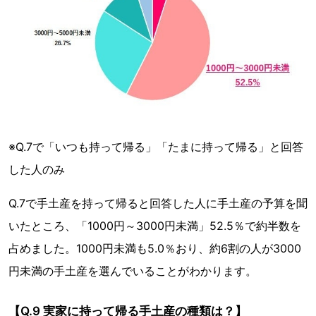
※Q.7で「いつも持って帰る」「たまに持って帰る」と回答
した人のみ
Q.7で手土産を持って帰ると回答した人に手土産の予算を聞
いたところ、「1000円～3000円未満」52.5％で約半数を
占めました。1000円未満も5.0％おり、約6割の人が3000
円未満の手土産を選んでいることがわかります。
【Q.9 実家に持って帰る手土産の種類は？】