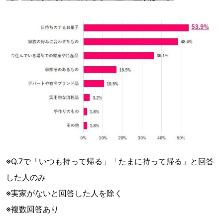
※Q.7で「いつも持って帰る」「たまに持って帰る」と回答
した人のみ
※実家がないと回答した人を除く
※複数回答あり