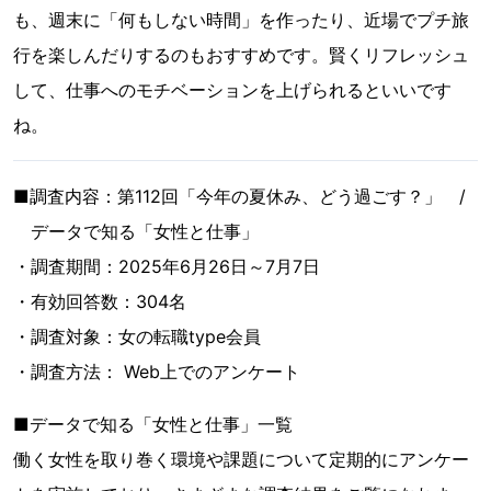
も、週末に「何もしない時間」を作ったり、近場でプチ旅
行を楽しんだりするのもおすすめです。賢くリフレッシュ
して、仕事へのモチベーションを上げられるといいです
ね。
■調査内容：第112回「今年の夏休み、どう過ごす？」 /
データで知る「女性と仕事」
・調査期間：2025年6月26日～7月7日
・有効回答数：304名
・調査対象：女の転職type会員
・調査方法： Web上でのアンケート
■データで知る「女性と仕事」一覧
働く女性を取り巻く環境や課題について定期的にアンケー