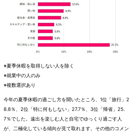
※夏季休暇を取得しない人を除く
※就業中の人のみ
※複数選択あり
今年の夏季休暇の過ごし方を聞いたところ、1位「旅行」2
8.8％、2位「特に何もしない」27.7％、3位「帰省」25.
7％でした。遠出を楽しむ人と自宅でゆっくり過ごす人
が、二極化している傾向が見て取れます。その他のコメン