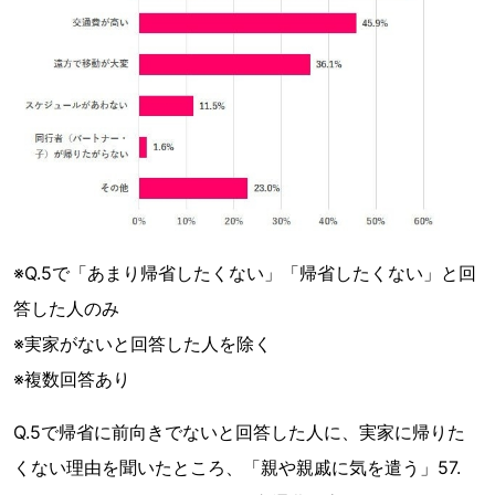
※Q.5で「あまり帰省したくない」「帰省したくない」と回
答した人のみ
※実家がないと回答した人を除く
※複数回答あり
Q.5で帰省に前向きでないと回答した人に、実家に帰りた
くない理由を聞いたところ、「親や親戚に気を遣う」57.