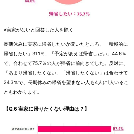
※実家がないと回答した人を除く
長期休みに実家に帰省したいか聞いたところ、「積極的に
帰省したい」31.1％、「予定があえば帰省したい」44.6％
で、合わせて75.7％の人が帰省に前向きでした。反対に、
「あまり帰省したくない」「帰省したくない」は合わせて
24.3％で、長期休みの帰省を望まない人も4人に1人いるこ
ともわかります。
【Q.6 実家に帰りたくない理由は？】