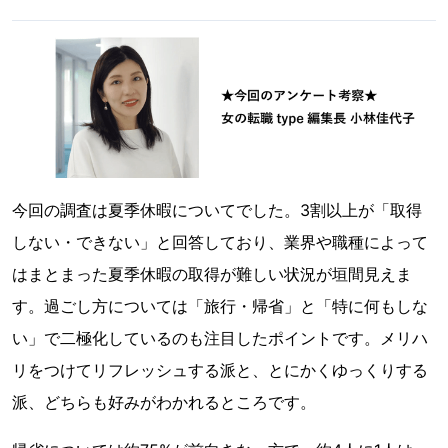
今回の調査は夏季休暇についてでした。3割以上が「取得
しない・できない」と回答しており、業界や職種によって
はまとまった夏季休暇の取得が難しい状況が垣間見えま
す。過ごし方については「旅行・帰省」と「特に何もしな
い」で二極化しているのも注目したポイントです。メリハ
リをつけてリフレッシュする派と、とにかくゆっくりする
派、どちらも好みがわかれるところです。