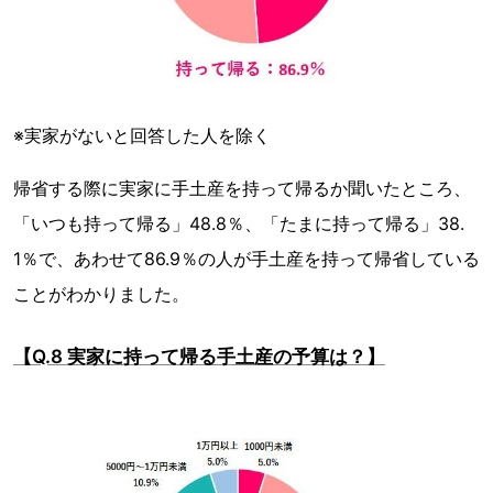
※実家がないと回答した人を除く
帰省する際に実家に手土産を持って帰るか聞いたところ、
「いつも持って帰る」48.8％、「たまに持って帰る」38.
1％で、あわせて86.9％の人が手土産を持って帰省している
ことがわかりました。
【Q.8 実家に持って帰る手土産の予算は？】