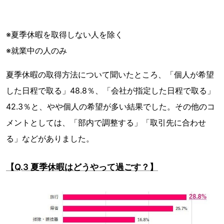
※夏季休暇を取得しない人を除く
※就業中の人のみ
夏季休暇の取得方法について聞いたところ、「個人が希望
した日程で取る」48.8％、「会社が指定した日程で取る」
42.3％と、やや個人の希望が多い結果でした。その他のコ
メントとしては、「部内で調整する」「取引先に合わせ
る」などがありました。
【Q.3 夏季休暇はどうやって過ごす？】