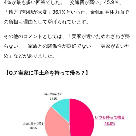
4％が最も多い回答でした。「交通費が高い」45.9％、
「遠方で移動が大変」36.1％といった、金銭面や体力面で
の負担も理由として挙げられています。
その他のコメントとしては、「実家が近いためわざわざ帰
らない」「家族との関係性が良好でない」「実家が古いた
め」などがありました。
【Q.7 実家に手土産を持って帰る？】