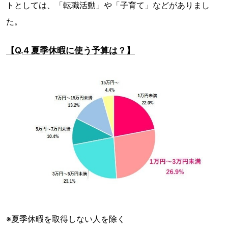
トとしては、「転職活動」や「子育て」などがありまし
た。
【Q.4 夏季休暇に使う予算は？】
※夏季休暇を取得しない人を除く