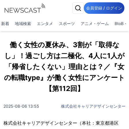
会員登録 / ログイン
新着
地域検索
エンタメ
スポーツ
アニメ・ゲーム
BtoB
働く女性の夏休み、3割が「取得な
し」！過ごし方は二極化、4人に1人が
「帰省したくない」理由とは？／『女
の転職type』が働く女性にアンケート
【第112回】
2025-08-06 13:55
株式会社キャリアデザインセンター
株式会社キャリアデザインセンター（本社：東京都港区