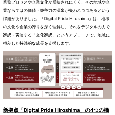
業務プロセスや企業文化が反映されにくく、その地域や企
業ならではの価値・競争力の源泉が失われつつあるという
課題がありました。「Digital Pride Hiroshima」は、地域
の文化や企業の誇りを深く理解し、それをデジタルの力で
翻訳・実装する「文化翻訳」というアプローチで、地域に
根差した持続的な成長を支援します。
新拠点「Digital Pride Hiroshima」の4つの機