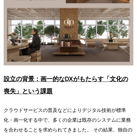
設立の背景：画一的なDXがもたらす「文化の
喪失」という課題
クラウドサービスの普及などによりデジタル技術が標準
化・画一化する中で、多くの企業は既存のシステムに業務
を合わせることを求められてきました。 その結果、独自の