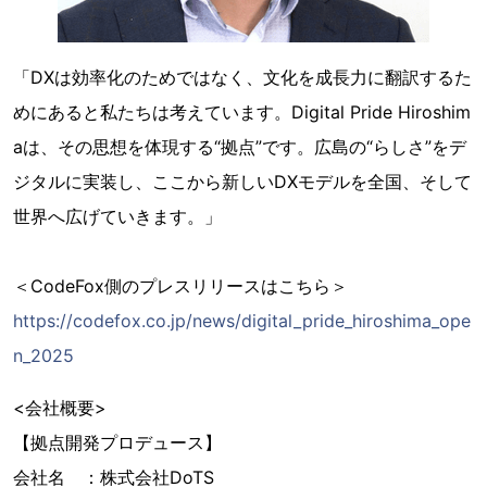
「DXは効率化のためではなく、文化を成長力に翻訳するた
めにあると私たちは考えています。Digital Pride Hiroshim
aは、その思想を体現する“拠点”です。広島の“らしさ”をデ
ジタルに実装し、ここから新しいDXモデルを全国、そして
世界へ広げていきます。」
＜CodeFox側のプレスリリースはこちら＞
https://codefox.co.jp/news/digital_pride_hiroshima_ope
n_2025
<会社概要>
【拠点開発プロデュース】
会社名 ：株式会社DoTS