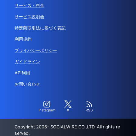
サービス・料金
サービス説明会
特定商取引法に基づく表記
利用規約
プライバシーポリシー
ガイドライン
API利用
お問い合わせ
Instagram
X
RSS
Copyright 2006- SOCIALWIRE CO.,LTD. All rights re
served.