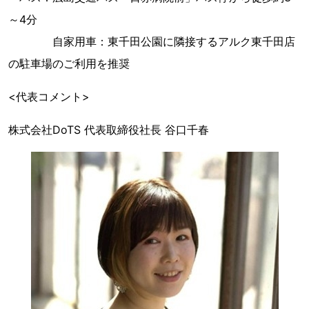
～4分
自家用車：東千田公園に隣接するアルク東千田店
の駐車場のご利用を推奨
<代表コメント>
株式会社DoTS 代表取締役社長 谷口千春