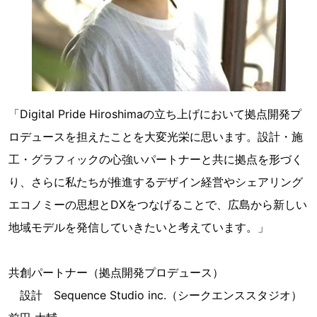
「Digital Pride Hiroshimaの立ち上げにおいて拠点開発プ
ロデュースを担えたことを大変光栄に思います。設計・施
工・グラフィックの心強いパートナーと共に拠点を形づく
り、さらに私たちが推進するデザイン経営やシェアリング
エコノミーの思想とDXをつなげることで、広島から新しい
地域モデルを発信していきたいと考えています。」
共創パートナー（拠点開発プロデュース）
設計 Sequence Studio inc.（シークエンススタジオ）