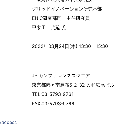
グリッドイノベーション研究本部
ENIC研究部門 主任研究員
甲斐田 武延 氏
2022年03月24日(木) 13:30 - 15:30
JPIカンファレンススクエア
東京都港区南麻布5-2-32 興和広尾ビル
TEL:03-5793-9761
FAX:03-5793-9766
p/access