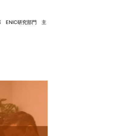
ENIC研究部門 主