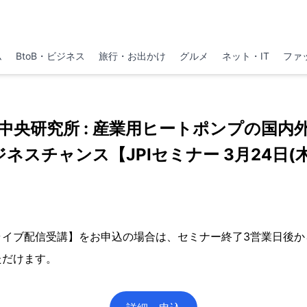
ム
BtoB・ビジネス
旅行・お出かけ
グルメ
ネット・IT
ファ
中央研究所 : 産業用ヒートポンプの国内
ネスチャンス【JPIセミナー 3月24日(
ライブ配信受講】をお申込の場合は、セミナー終了3営業日後か
ただけます。