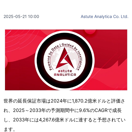
2025-05-21 10:00
Astute Analytica Co. Ltd.
世界の延長保証市場は2024年に1,870.2億米ドルと評価さ
れ、2025～2033年の予測期間中に9.6%のCAGRで成長
し、2033年には4,267.6億米ドルに達すると予想されてい
ます。