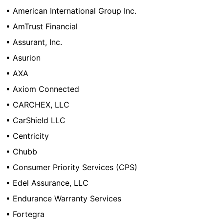
• American International Group Inc.
• AmTrust Financial
• Assurant, Inc.
• Asurion
• AXA
• Axiom Connected
• CARCHEX, LLC
• CarShield LLC
• Centricity
• Chubb
• Consumer Priority Services (CPS)
• Edel Assurance, LLC
• Endurance Warranty Services
• Fortegra