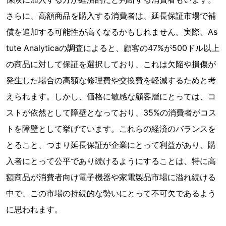
さらに、高額商品を購入する消費者は、延長保証市場で補
償を追加する可能性が高くなるかもしれません。実際、As
tute Analyticaの調査によると、顧客の47%が500ドル以上
の商品に対して保証を選択しており、これは欠陥や損傷が
発生した場合の高額な修理費や交換費を軽減するためと考
えられます。しかし、価格に敏感な顧客層にとっては、コ
ストが依然として障壁となっており、35%の消費者がコス
トを障壁として挙げています。これらの経済のバランスを
とること、つまり延長保証が企業にとって利益があり、購
入者にとって公平であり続けるようにすることは、特に高
額商品が消費者向け電子機器や家電製品市場に溢れ続ける
中で、この市場の持続的な勢いにとって不可欠であるよう
に思われます。