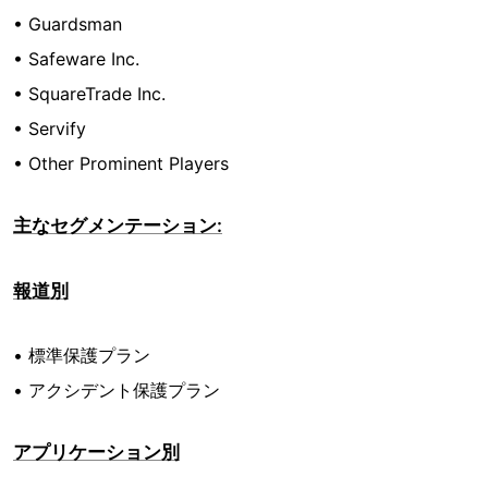
• Guardsman
• Safeware Inc.
• SquareTrade Inc.
• Servify
• Other Prominent Players
主なセグメンテーション:
報道別
• 標準保護プラン
• アクシデント保護プラン
アプリケーション別