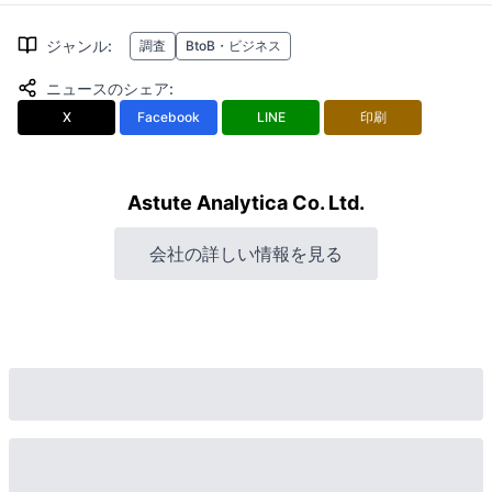
ジャンル
:
調査
BtoB・ビジネス
ニュースのシェア
:
X
Facebook
LINE
印刷
Astute Analytica Co. Ltd.
会社の詳しい情報を見る