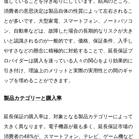
逃していることを浮き彫りにしています。結局のところ、
消費者の意思決定は製品自体の性質によって左右されるこ
とが多いです。大型家電、スマートフォン、ノートパソコ
ン、自動車などは、故障した場合の長期的なリスクが大き
いと認識されるのが一般的です。価格、保証条件、入手し
やすさなどの懸念に積極的に対処することで、延長保証プ
ロバイダーは購入を迷っている人々の関心をより効果的に
引き付け、理論上のメリットと実際の実用性との間のギャ
ップを埋めることができます。
製品カテゴリーと購入率
延長保証の購入率は、対象となる製品カテゴリーによって
大きく異なります。電子機器が最も多く、延長保証市場の
消費者の48%が、スマートフォン、テレビ、ゲーム機など