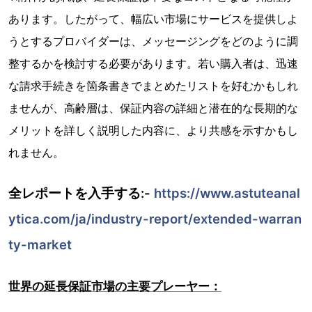
あります。したがって、幅広い市場にサービスを提供しよ
うとするプロバイダーは、メッセージングをどのように調
整するかを検討する必要があります。若い購入者は、迅速
な請求手続きを箇条書きでまとめたリストを好むかもしれ
ませんが、高齢層は、保証内容の詳細と潜在的な長期的な
メリットを詳しく説明した内容に、より共感を示すかもし
れません。
全レポートを入手する:-
https://www.astuteanal
ytica.com/ja/industry-report/extended-warran
ty-market
世界の延長保証市場の主要プレーヤー：