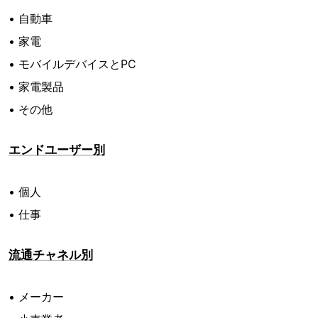
• 自動車
• 家電
• モバイルデバイスとPC
• 家電製品
• その他
エンドユーザー別
• 個人
• 仕事
流通チャネル別
• メーカー