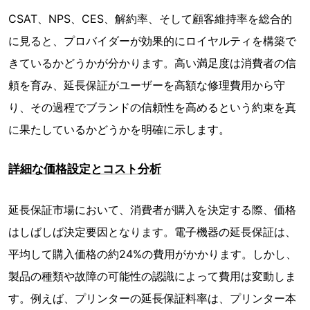
CSAT、NPS、CES、解約率、そして顧客維持率を総合的
に見ると、プロバイダーが効果的にロイヤルティを構築で
きているかどうかが分かります。高い満足度は消費者の信
頼を育み、延長保証がユーザーを高額な修理費用から守
り、その過程でブランドの信頼性を高めるという約束を真
に果たしているかどうかを明確に示します。
詳細な価格設定とコスト分析
延長保証市場において、消費者が購入を決定する際、価格
はしばしば決定要因となります。電子機器の延長保証は、
平均して購入価格の約24%の費用がかかります。しかし、
製品の種類や故障の可能性の認識によって費用は変動しま
す。例えば、プリンターの延長保証料率は、プリンター本