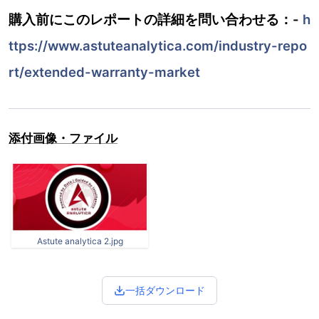
購入前にこのレポートの詳細を問い合わせる：-
h
ttps://www.astuteanalytica.com/industry-repo
rt/extended-warranty-market
添付画像・ファイル
Astute analytica 2.jpg
一括ダウンロード