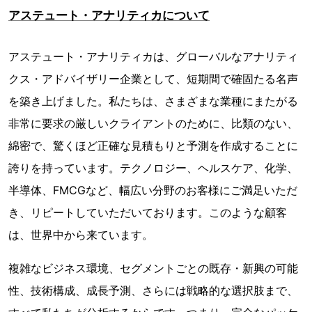
アステュート・アナリティカについて
アステュート・アナリティカは、グローバルなアナリティ
クス・アドバイザリー企業として、短期間で確固たる名声
を築き上げました。私たちは、さまざまな業種にまたがる
非常に要求の厳しいクライアントのために、比類のない、
綿密で、驚くほど正確な見積もりと予測を作成することに
誇りを持っています。テクノロジー、ヘルスケア、化学、
半導体、FMCGなど、幅広い分野のお客様にご満足いただ
き、リピートしていただいております。このような顧客
は、世界中から来ています。
複雑なビジネス環境、セグメントごとの既存・新興の可能
性、技術構成、成長予測、さらには戦略的な選択肢まで、