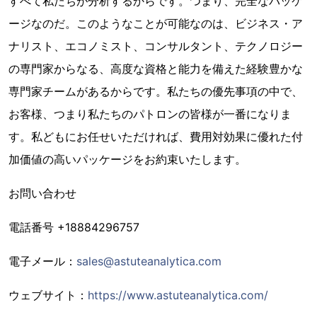
すべて私たちが分析するからです。つまり、完全なパッケ
ージなのだ。このようなことが可能なのは、ビジネス・ア
ナリスト、エコノミスト、コンサルタント、テクノロジー
の専門家からなる、高度な資格と能力を備えた経験豊かな
専門家チームがあるからです。私たちの優先事項の中で、
お客様、つまり私たちのパトロンの皆様が一番になりま
す。私どもにお任せいただければ、費用対効果に優れた付
加価値の高いパッケージをお約束いたします。
お問い合わせ
電話番号 +18884296757
電子メール：
sales@astuteanalytica.com
ウェブサイト：
https://www.astuteanalytica.com/