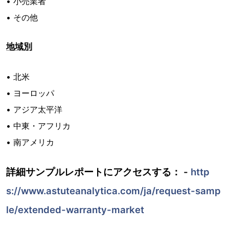
• 小売業者
• その他
地域別
• 北米
• ヨーロッパ
• アジア太平洋
• 中東・アフリカ
• 南アメリカ
詳細サンプルレポートにアクセスする： -
http
s://www.astuteanalytica.com/ja/request-samp
le/extended-warranty-market