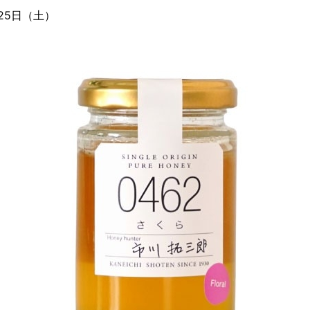
月25日（土）