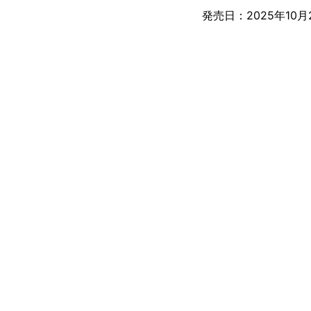
発売日：2025年10