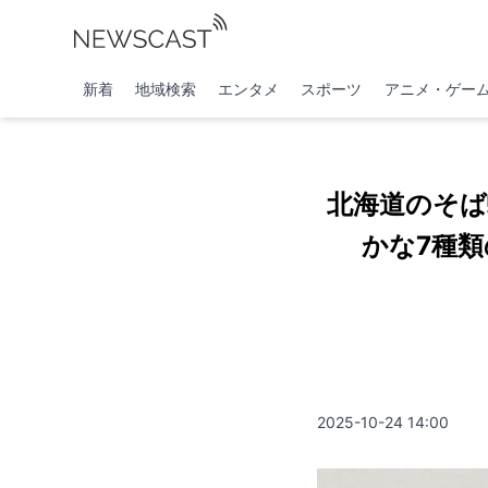
新着
地域検索
エンタメ
スポーツ
アニメ・ゲー
北海道のそば
かな7種
2025-10-24 14:00