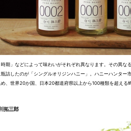
時期」などによって味わいがそれぞれ異なります。その異なる
に瓶詰したのが「シングルオリジンハニー」。ハニーハンター
め、世界20か国、日本20都道府県以上から100種類を超える
川拓三郎