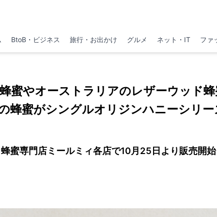
ム
BtoB・ビジネス
旅行・お出かけ
グルメ
ネット・IT
ファ
蜂蜜やオーストラリアのレザーウッド蜂
類の蜂蜜がシングルオリジンハニーシリー
蜂蜜専門店ミールミィ各店で10月25日より販売開始