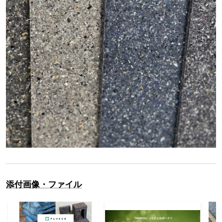
添付画像・ファイル