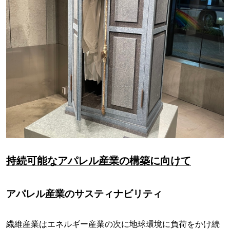
持続可能なアパレル産業の構築に向けて
アパレル産業のサスティナビリティ
繊維産業はエネルギー産業の次に地球環境に負荷をかけ続