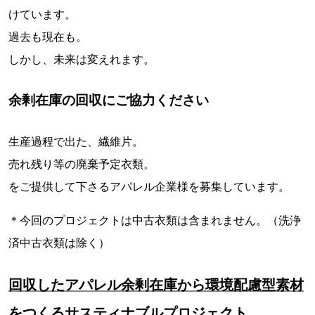
けています。
過去も現在も。
しかし、未来は変えれます。
余剰在庫の回収にご協力ください
生産過程で出た、繊維片。
売れ残り等の廃棄予定衣類。
をご提供して下さるアパレル企業様を募集しています。
＊今回のプロジェクトは中古衣類は含まれません。（洗浄
済中古衣類は除く）
回収したアパレル余剰在庫から環境配慮型素材
をつくるサスティナブルプロジェクト