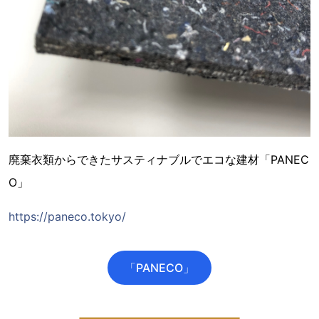
廃棄衣類からできたサスティナブルでエコな建材「PANEC
O」
https://paneco.tokyo/
「PANECO」