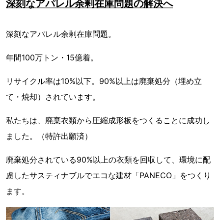
深刻なアパレル余剰在庫問題の解決へ
深刻なアパレル余剰在庫問題。
年間100万トン・15億着。
リサイクル率は10%以下。90%以上は廃棄処分（埋め立
て・焼却）されています。
私たちは、廃棄衣類から圧縮成形板をつくることに成功し
ました。（特許出願済）
廃棄処分されている90%以上の衣類を回収して、環境に配
慮したサスティナブルでエコな建材「PANECO」をつくり
ます。