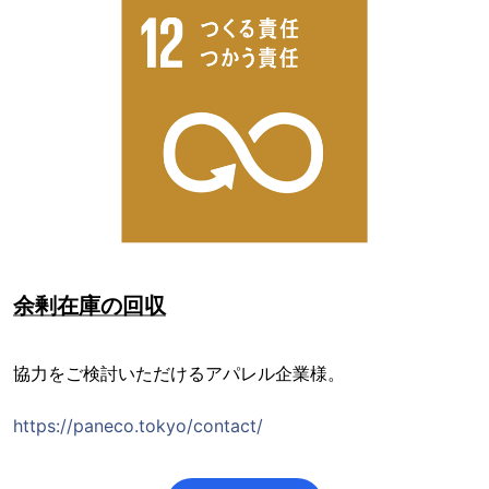
余剰在庫の回収
協力をご検討いただけるアパレル企業様。
https://paneco.tokyo/contact/