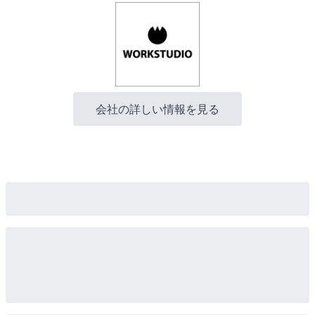
会社の詳しい情報を見る