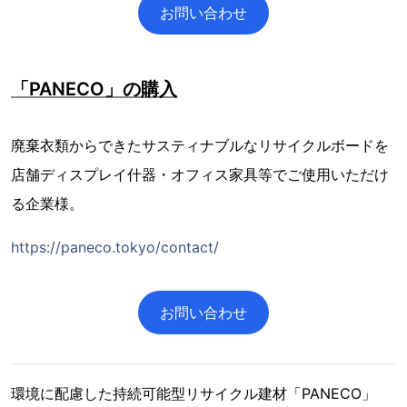
お問い合わせ
「PANECO」の購入
廃棄衣類からできたサスティナブルなリサイクルボードを
店舗ディスプレイ什器・オフィス家具等でご使用いただけ
る企業様。
https://paneco.tokyo/contact/
お問い合わせ
環境に配慮した持続可能型リサイクル建材「PANECO」