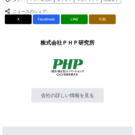
ニュースのシェア
:
X
Facebook
LINE
印刷
株式会社ＰＨＰ研究所
会社の詳しい情報を見る