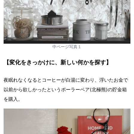
中ページ写真１
【変化をきっかけに、新しい何かを探す】
夜眠れなくなるとコーヒーが白湯に変わり、浮いたお金で
以前から欲しかったというポーラーベア(北極熊)の貯金箱
を購入。