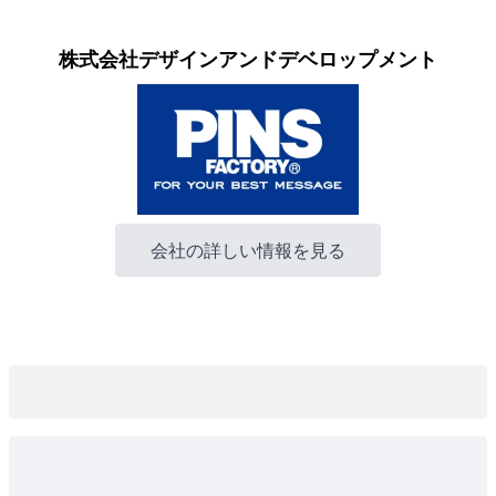
株式会社デザインアンドデベロップメント
会社の詳しい情報を見る