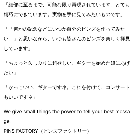
「細部に至るまで、可能な限り再現されています。とても
精巧にできています。実物を手に見てみたいものです」
「「何かの記念などにいつか自分のピンズを作ってみた
い。」と思いながら、いつも皆さんのピンズを楽しく拝見
しています」
「ちょっと久しぶりに超欲しい。ギターを始めた娘にあげ
たい」
「かっこいい、ギターですネ。これを付けて、コンサート
もいいですネ」
We give small things the power to tell your best messa
ge.
PINS FACTORY（ピンズファクトリー）