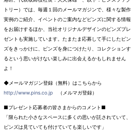
トリー）では、毎週１回のメールマガジンで、様々な製作
実例のご紹介、イベントのご案内などピンズに関する情報
をお届けするほか、当社オリジナルデザインのピンズプレ
ゼントも実施しています。たまたま応募して手にしたピン
ズをきっかけに、ピンズを身につけたり、コレクションす
るという思いがけない楽しみに出会えるかもしれません
よ！
◆メールマガジン登録（無料）はこちらから
http://www.pins.co.jp
（メルマガ登録）
■プレゼント応募者の皆さまからのコメント■
「限られた小さなスペースに多くの思いが託されていて、
ピンズは見ていても付けていても楽しいです」