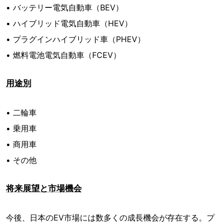
• バッテリー電気自動車（BEV）
• ハイブリッド電気自動車（HEV）
• プラグインハイブリッド車（PHEV）
• 燃料電池電気自動車（FCEV）
用途別
• 二輪車
• 乗用車
• 商用車
• その他
将来展望と市場機会
今後、日本のEV市場には数多くの成長機会が存在する。プ