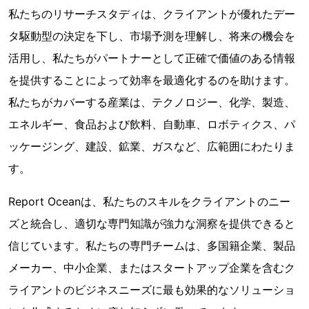
私たちのリサーチスタディは、クライアントが優れたデー
タ駆動型の決定を下し、市場予測を理解し、将来の機会を
活用し、私たちがパートナーとして正確で価値のある情報
を提供することによって効率を最適化するのを助けます。
私たちがカバーする産業は、テクノロジー、化学、製造、
エネルギー、食品および飲料、自動車、ロボティクス、パ
ッケージング、建設、鉱業、ガスなど、広範囲にわたりま
す。
Report Oceanは、私たちのスキルをクライアントのニー
ズと統合し、適切な専門知識が強力な洞察を提供できると
信じています。私たちの専門チームは、多国籍企業、製品
メーカー、中小企業、またはスタートアップ企業を含むク
ライアントのビジネスニーズに最も効果的なソリューショ