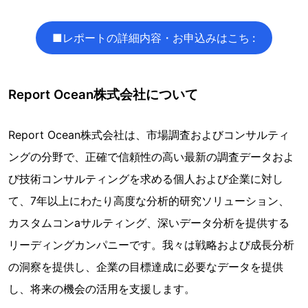
■レポートの詳細内容・お申込みはこち :
Report Ocean株式会社について
Report Ocean株式会社は、市場調査およびコンサルティ
ングの分野で、正確で信頼性の高い最新の調査データおよ
び技術コンサルティングを求める個人および企業に対し
て、7年以上にわたり高度な分析的研究ソリューション、
カスタムコンaサルティング、深いデータ分析を提供する
リーディングカンパニーです。我々は戦略および成長分析
の洞察を提供し、企業の目標達成に必要なデータを提供
し、将来の機会の活用を支援します。