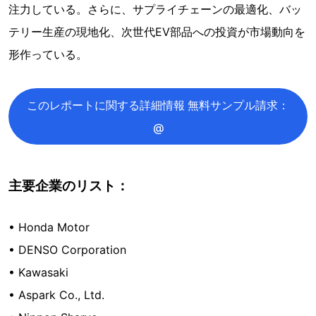
注力している。さらに、サプライチェーンの最適化、バッ
テリー生産の現地化、次世代EV部品への投資が市場動向を
形作っている。
このレポートに関する詳細情報 無料サンプル請求：
@
主要企業のリスト：
• Honda Motor
• DENSO Corporation
• Kawasaki
• Aspark Co., Ltd.