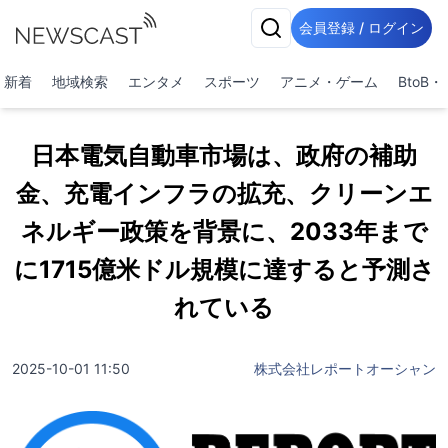
会員登録 / ログイン
新着
地域検索
エンタメ
スポーツ
アニメ・ゲーム
BtoB
日本電気自動車市場は、政府の補助
金、充電インフラの拡充、クリーンエ
ネルギー政策を背景に、2033年まで
に1715億米ドル規模に達すると予測さ
れている
2025-10-01 11:50
株式会社レポートオーシャン