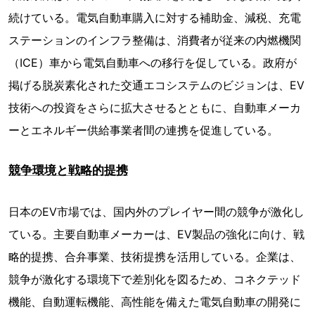
続けている。電気自動車購入に対する補助金、減税、充電
ステーションのインフラ整備は、消費者が従来の内燃機関
（ICE）車から電気自動車への移行を促している。政府が
掲げる脱炭素化された交通エコシステムのビジョンは、EV
技術への投資をさらに拡大させるとともに、自動車メーカ
ーとエネルギー供給事業者間の連携を促進している。
競争環境と戦略的提携
日本のEV市場では、国内外のプレイヤー間の競争が激化し
ている。主要自動車メーカーは、EV製品の強化に向け、戦
略的提携、合弁事業、技術提携を活用している。企業は、
競争が激化する環境下で差別化を図るため、コネクテッド
機能、自動運転機能、高性能を備えた電気自動車の開発に