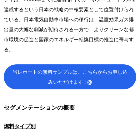
達成するという日本の戦略の中核要素として位置付けられ
ている。日本電気自動車市場への移行は、温室効果ガス排
出量の大幅な削減が期待される一方で、よりクリーンな都
市環境の促進と国家のエネルギー転換目標の推進に寄与す
る。
当レポートの無料サンプルは、こちらからお申し込
みいただけます : @
セグメンテーションの概要
燃料タイプ別