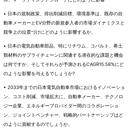
• 日本の規制政策、排出削減目標、環境基準は、既存の自
動車メーカーとEV分野の新規参入者の市場ダイナミクスと
競争上の位置づけにどのように影響するか。
• 日本の電気自動車部品、特にリチウム、コバルト、希土
類材料のサプライチェーンに関連する潜在的な課題と機会
は何ですか、そしてそれらが予測されるCAGR15.58%にど
のような影響を与えるでしょうか?
• 2033年までの日本電気自動車市場におけるイノベーショ
ン、コスト削減、市場拡大に、自動車メーカー、テクノロ
ジー企業、エネルギープロバイダー間のコラボレーショ
ン、ジョイントベンチャー、戦略的パートナーシップはど
のように貢献するのでしょうか。