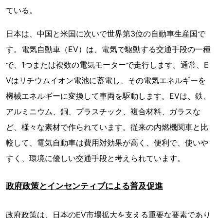
ている。
日本は、中国と米国に次いで世界第3位の自動車生産国で
す。電気自動車（EV）は、電気で駆動する交通手段の一種
で、1つまたは複数の電気モーターで走行します。通常、E
Vはリチウムイオン電池に蓄電し、その電気エネルギーを
機械エネルギーに変換して車両を駆動します。EVは、鉄、
アルミニウム、銅、プラスチック、複合材料、ガラスな
ど、様々な素材で作られています。従来の内燃機関車と比
較して、電気自動車は費用対効果が高く、便利で、使いや
すく、環境に優しい交通手段と考えられています。
政府政策とインセンティブによる普及促進
政府政策は、日本のEV市場拡大を支える重要な要素であり