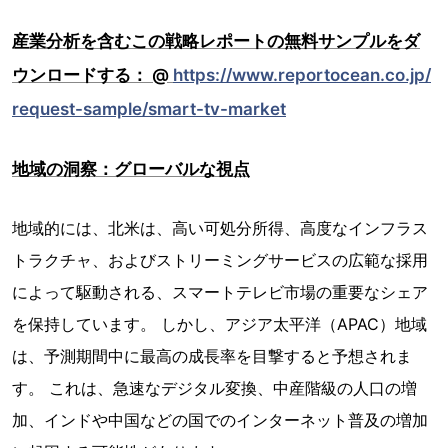
産業分析を含むこの戦略レポートの無料サンプルをダ
ウンロードする： @
https://www.reportocean.co.jp/
request-sample/smart-tv-market
地域の洞察：グローバルな視点
地域的には、北米は、高い可処分所得、高度なインフラス
トラクチャ、およびストリーミングサービスの広範な採用
によって駆動される、スマートテレビ市場の重要なシェア
を保持しています。 しかし、アジア太平洋（APAC）地域
は、予測期間中に最高の成長率を目撃すると予想されま
す。 これは、急速なデジタル変換、中産階級の人口の増
加、インドや中国などの国でのインターネット普及の増加