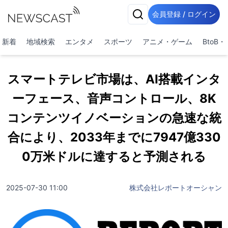
会員登録 / ログイン
新着
地域検索
エンタメ
スポーツ
アニメ・ゲーム
BtoB
スマートテレビ市場は、AI搭載インタ
ーフェース、音声コントロール、8K
コンテンツイノベーションの急速な統
合により、2033年までに7947億330
0万米ドルに達すると予測される
2025-07-30 11:00
株式会社レポートオーシャン