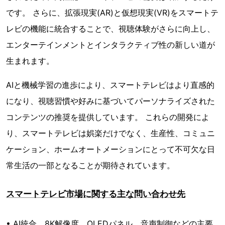
です。 さらに、拡張現実(AR)と仮想現実(VR)をスマートテ
レビの機能に統合することで、視聴体験がさらに向上し、
エンターテインメントとインタラクティブ性の新しい道が
生まれます。
AIと機械学習の進歩により、スマートテレビはより直感的
になり、視聴習慣や好みに基づいてパーソナライズされた
コンテンツの推奨を提供しています。 これらの開発によ
り、スマートテレビは娯楽だけでなく、生産性、コミュニ
ケーション、ホームオートメーションにとって不可欠な日
常生活の一部となることが期待されています。
スマートテレビ市場に関する主な問い合わせ先
• AI統合、8K解像度、OLEDパネル、音声制御などの主要