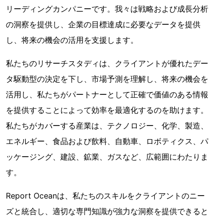
リーディングカンパニーです。我々は戦略および成長分析
の洞察を提供し、企業の目標達成に必要なデータを提供
し、将来の機会の活用を支援します。
私たちのリサーチスタディは、クライアントが優れたデー
タ駆動型の決定を下し、市場予測を理解し、将来の機会を
活用し、私たちがパートナーとして正確で価値のある情報
を提供することによって効率を最適化するのを助けます。
私たちがカバーする産業は、テクノロジー、化学、製造、
エネルギー、食品および飲料、自動車、ロボティクス、パ
ッケージング、建設、鉱業、ガスなど、広範囲にわたりま
す。
Report Oceanは、私たちのスキルをクライアントのニー
ズと統合し、適切な専門知識が強力な洞察を提供できると