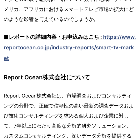
メリカ、アフリカにおけるスマートテレビ市場の拡大にど
のような影響を与えているのでしょうか。
■レポートの詳細内容・お申込みはこち :
https://www.
reportocean.co.jp/industry-reports/smart-tv-mark
et
Report Ocean株式会社について
Report Ocean株式会社は、市場調査およびコンサルティ
ングの分野で、正確で信頼性の高い最新の調査データおよ
び技術コンサルティングを求める個人および企業に対し
て、7年以上にわたり高度な分析的研究ソリューション、
カスタムコンaサルティング、深いデータ分析を提供する