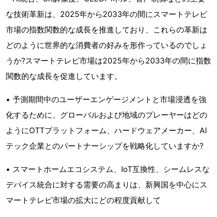
な技術革新は、2025年から2033年の間にスマートテレビ
市場の指数関数的な成長を推進しており、これらの革新は
どのように世界的な消費者の好みを形作っているのでしょ
うか?スマートテレビ市場は2025年から2033年の間に指数
関数的な成長を促進しています。
• 予測期間中のユーザーエンゲージメントと市場浸透を強
化するために、グローバルおよび地域のプレーヤーはどの
ようにOTTプラットフォーム、ハードウェアメーカー、AI
テック企業とのパートナーシップを戦略化していますか?
• スマートホームエコシステム、IoT互換性、シームレスな
デバイス統合に対する需要の高まりは、新興国を中心にス
マートテレビ市場の拡大にどの程度貢献して