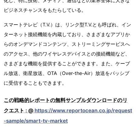
化し、特に技術、メディア、通信などの業界全体に大きな
ビジネスチャンスをもたらしている。
スマートテレビ（T.V.）は、リンク型T.V.とも呼ばれ、イン
ターネット接続機能を内蔵しており、さまざまなアプリか
らのオンデマンドコンテンツ、ストリーミングサービスへ
のアクセス、他のワイヤレスデバイスとの接続機能など、
さまざまな機能を提供することができます。また、ケーブ
ル放送、衛星放送、OTA（Over-the-Air）放送をパッシブ
に受信することもできます。
この戦略的レポートの無料サンプルダウンロードのリ
クエスト : @
https://www.reportocean.co.jp/request
-sample/smart-tv-market