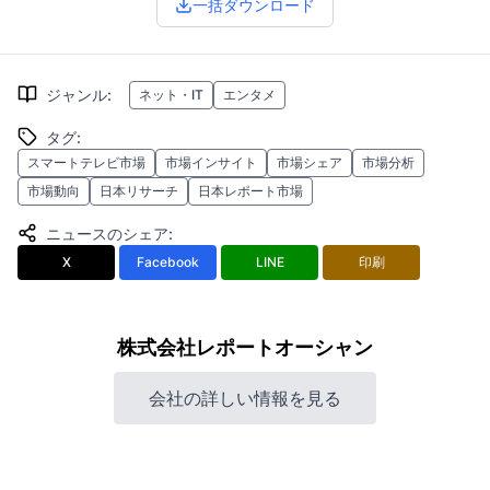
一括ダウンロード
ジャンル
:
ネット・IT
エンタメ
タグ
:
スマートテレビ市場
市場インサイト
市場シェア
市場分析
市場動向
日本リサーチ
日本レポート市場
ニュースのシェア
:
X
Facebook
LINE
印刷
株式会社レポートオーシャン
会社の詳しい情報を見る