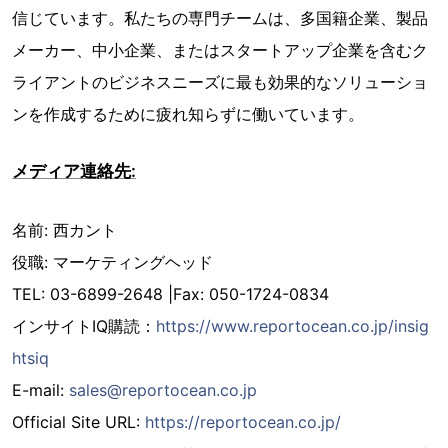
信じています。私たちの専門チームは、多国籍企業、製品
メーカー、中小企業、またはスタートアップ企業を含むク
ライアントのビジネスニーズに最も効果的なソリューショ
ンを作成するために疲れ知らずに働いています。
メディア連絡先:
名前: 西カント
役職: マーケティングヘッド
TEL: 03-6899-2648 |Fax: 050-1724-0834
インサイトIQ購読：
https://www.reportocean.co.jp/insig
htsiq
E-mail:
sales@reportocean.co.jp
Official Site URL:
https://reportocean.co.jp/