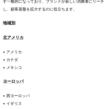
す一般的になっており、ブランドが新しい消費者にリーチ
し、顧客基盤を拡大するのに役立ちます。
地域別
北アメリカ
• アメリカ
• カナダ
• メキシコ
ヨーロッパ
• 西ヨーロッパ
• イギリス