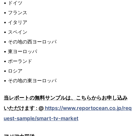
• ドイツ
• フランス
• イタリア
• スペイン
• その地の西ヨーロッパ
• 東ヨーロッパ
• ポーランド
• ロシア
• その地の東ヨーロッパ
当レポートの無料サンプルは、こちらからお申し込み
いただけます : @
https://www.reportocean.co.jp/req
uest-sample/smart-tv-market