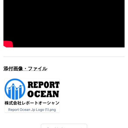
添付画像・ファイル
Report Ocean Jp Logo (1).png