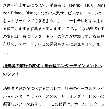
速度が向上するにつれて、消費者は、Netflix、Hulu、Ama
zon Prime、Disney+などの人気サービスからコンテンツ
をストリーミングできるように、スマートテレビを採用す
る傾向がますます高まっています。 このような消費者行動
の変化は、特にインターネットの普及が増加している新興
市場で、スマートテレビの需要をさらに加速させていま
す。
消費者の嗜好の変化：統合型エンターテインメントへ
のシフト
消費者の好みが進化するにつれて、従来のケーブルテレビ
からインターネットベースのストリーミングサービスへの
顕著なシフトがあります。 この移行は、ホームエンターテ