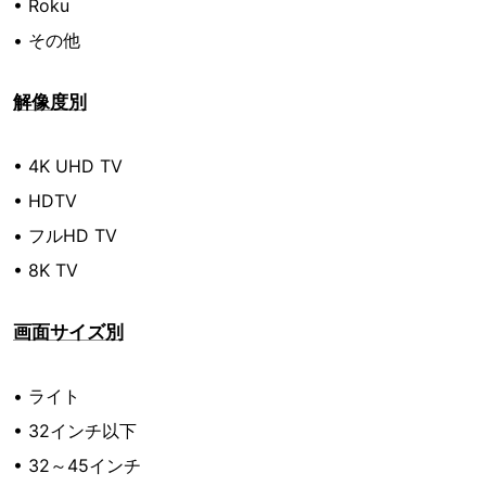
• Roku
• その他
解像度別
• 4K UHD TV
• HDTV
• フルHD TV
• 8K TV
画面サイズ別
• ライト
• 32インチ以下
• 32～45インチ