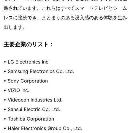
進されています。これらはすべてスマートテレビとシーム
レスに接続でき、まとまりのある没入感のある体験を生み
出します。
主要企業のリスト：
• LG Electronics Inc.
• Samsung Electronics Co. Ltd.
• Sony Corporation
• VIZIO Inc.
• Videocon Industries Ltd.
• Sansui Electric Co. Ltd.
• Toshiba Corporation
• Haier Electronics Group Co., Ltd.