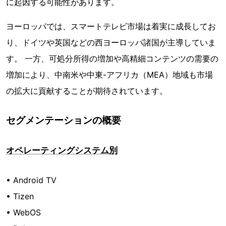
に起因する可能性があります。
ヨーロッパでは、スマートテレビ市場は着実に成長してお
り、ドイツや英国などの西ヨーロッパ諸国が主導していま
す。 一方、可処分所得の増加や高精細コンテンツの需要の
増加により、中南米や中東-アフリカ（MEA）地域も市場
の拡大に貢献することが期待されています。
セグメンテーションの概要
オペレーティングシステム別
• Android TV
• Tizen
• WebOS