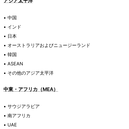
アジア太平洋
• 中国
• インド
• 日本
• オーストラリアおよびニュージーランド
• 韓国
• ASEAN
• その他のアジア太平洋
中東・アフリカ（MEA）
• サウジアラビア
• 南アフリカ
• UAE