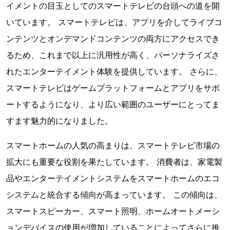
イメントの目玉としてのスマートテレビの台頭への道を開
いています。 スマートテレビは、アプリを介してライブコ
ンテンツとオンデマンドコンテンツの両方にアクセスでき
るため、これまで以上に汎用性が高く、パーソナライズさ
れたエンターテイメント体験を提供しています。 さらに、
スマートテレビはゲームプラットフォームとアプリをサポ
ートするようになり、より広い範囲のユーザーにとってま
すます魅力的になりました。
スマートホームの人気の高まりは、スマートテレビ市場の
拡大にも重要な役割を果たしています。 消費者は、家電製
品やエンターテイメントシステムをスマートホームのエコ
システムと統合する傾向が高まっています。 この傾向は、
スマートスピーカー、スマート照明、ホームオートメーシ
ョンデバイスの使用が増加していることによってさらに推