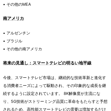
• その他のMEA
南アメリカ
• アルゼンチン
• ブラジル
• その他の南アメリカ
将来の見通し：スマートテレビの明るい地平線
今後、スマートテレビ市場は、継続的な技術革新と進化す
る消費者ニーズによって駆動され、その印象的な成長を継
続するように設定されています。 8K解像度が主流にな
り、5G技術がストリーミング品質に革命をもたらすと予想
されるため、高性能スマートテレビの需要は増加するだけ