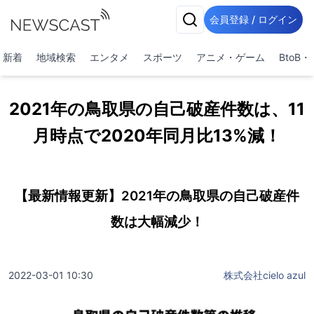
会員登録 / ログイン
新着
地域検索
エンタメ
スポーツ
アニメ・ゲーム
BtoB
2021年の鳥取県の自己破産件数は、11
月時点で2020年同月比13%減！
【最新情報更新】2021年の鳥取県の自己破産件
数は大幅減少！
2022-03-01 10:30
株式会社cielo azul