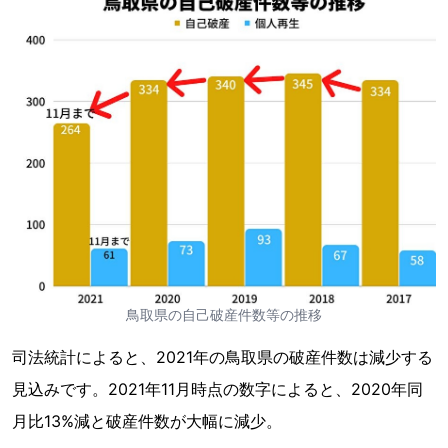
鳥取県の自己破産件数等の推移
司法統計によると、2021年の鳥取県の破産件数は減少する
見込みです。2021年11月時点の数字によると、2020年同
月比13%減と破産件数が大幅に減少。