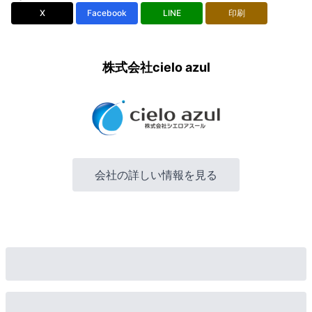
X
Facebook
LINE
印刷
株式会社cielo azul
会社の詳しい情報を見る