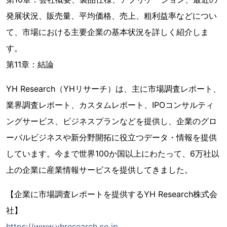
発展状況、販売量、平均価格、売上、粗利益率などについ
て、市場における主要企業の基本状況を詳しく紹介しま
す。
第11章：結論
YH Research（YHリサーチ）は、主に市場調査レポート、
業界調査レポート、カスタムレポート、IPOコンサルティ
ングサービス、ビジネスプランなどを提供し、企業のグロ
ーバルビジネスや新分野開拓に役立つデータ・情報を提供
しています。今まで世界100か国以上にわたって、6万社以
上の企業に産業情報サービスを提供してきました。
【企業に市場調査レポートを提供するYH Research株式会
社】
https://www.yhresearch.co.jp