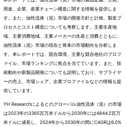
用途、企業、産業チェーン構造に関する情報を提供しま
す。また、油性流体（泥）市場の開発方針と計画、製造プ
ロセスとコスト構造についても考察します。主要生産地
域、主要消費地域、主要メーカーの生産と消費とともに、
油性流体（泥）市場の現在と将来の市場動向を分析しま
す。本レポートでは、競合環境、主要な競合他社のプロフ
ァイル、市場ランキングに焦点を当てています。また、技
術動向や新製品開発についても説明しており、サプライヤ
ーの売上、市場シェア、企業プロファイルなどの情報も提
供しています。
YH Researchによるとのグローバル油性流体（泥）の市場
は2023年の3365百万米ドルから2030年には4844.2百万
米ドルに成長し、2024年から2030年の間にCAGRは6.0%