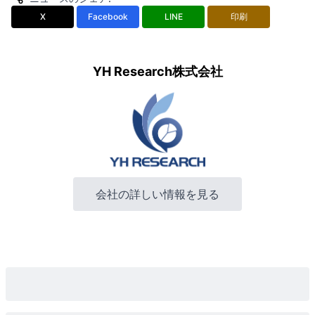
X
Facebook
LINE
印刷
YH Research株式会社
会社の詳しい情報を見る