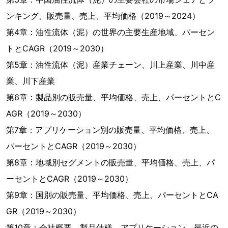
ンキング、販売量、売上、平均価格（2019～2024）
第4章：油性流体（泥）の世界の主要生産地域、パーセン
トとCAGR（2019～2030）
第5章：油性流体（泥）産業チェーン、川上産業、川中産
業、川下産業
第6章：製品別の販売量、平均価格、売上、パーセントとC
AGR（2019～2030）
第7章：アプリケーション別の販売量、平均価格、売上、
パーセントとCAGR（2019～2030）
第8章：地域別セグメントの販売量、平均価格、売上、パ
ーセントとCAGR（2019～2030）
第9章：国別の販売量、平均価格、売上、パーセントとCA
GR（2019～2030）
第10章：会社概要、製品仕様、アプリケーション、最近の