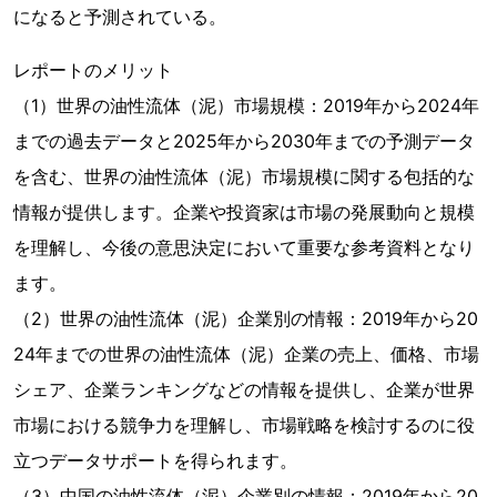
になると予測されている。
レポートのメリット
（1）世界の油性流体（泥）市場規模：2019年から2024年
までの過去データと2025年から2030年までの予測データ
を含む、世界の油性流体（泥）市場規模に関する包括的な
情報が提供します。企業や投資家は市場の発展動向と規模
を理解し、今後の意思決定において重要な参考資料となり
ます。
（2）世界の油性流体（泥）企業別の情報：2019年から20
24年までの世界の油性流体（泥）企業の売上、価格、市場
シェア、企業ランキングなどの情報を提供し、企業が世界
市場における競争力を理解し、市場戦略を検討するのに役
立つデータサポートを得られます。
（3）中国の油性流体（泥）企業別の情報：2019年から20