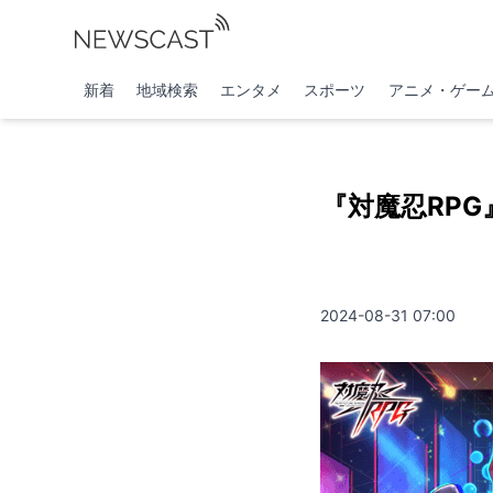
新着
地域検索
エンタメ
スポーツ
アニメ・ゲー
『対魔忍RPG
2024-08-31 07:00