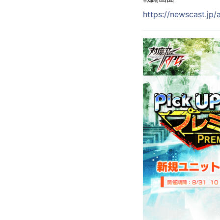
https://newscast.