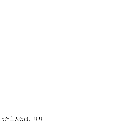
らった主人公は、リリ