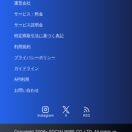
運営会社
サービス・料金
サービス説明会
特定商取引法に基づく表記
利用規約
プライバシーポリシー
ガイドライン
API利用
お問い合わせ
Instagram
X
RSS
Copyright 2006- SOCIALWIRE CO.,LTD. All rights re