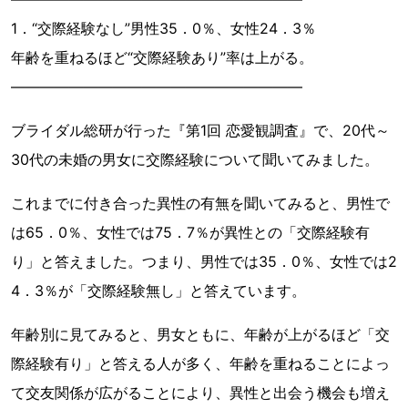
1．“交際経験なし”男性35．0％、女性24．3％
年齢を重ねるほど“交際経験あり”率は上がる。
――――――――――――――――――――
ブライダル総研が行った『第1回 恋愛観調査』で、20代～
30代の未婚の男女に交際経験について聞いてみました。
これまでに付き合った異性の有無を聞いてみると、男性で
は65．0％、女性では75．7％が異性との「交際経験有
り」と答えました。つまり、男性では35．0％、女性では2
4．3％が「交際経験無し」と答えています。
年齢別に見てみると、男女ともに、年齢が上がるほど「交
際経験有り」と答える人が多く、年齢を重ねることによっ
て交友関係が広がることにより、異性と出会う機会も増え