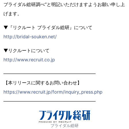
ブライダル総研調べ”と明記いただけますようお願い申し上
げます。
▼『リクルート ブライダル総研』について
http://bridal-souken.net/
▼リクルートについて
http://www.recruit.co.jp
――――――――――――――――――――
【本リリースに関するお問い合わせ】
https://www.recruit.jp/form/inquiry_press.php
――――――――――――――――――――
ブライダル総研