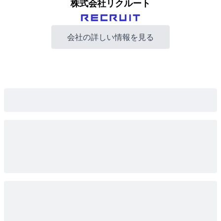
株式会社リクルート
会社の詳しい情報を見る