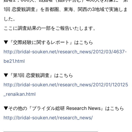
1回 恋愛観調査』を首都圏、東海、関西の3地域で実施しま
した。
ここに調査結果の一部をご報告いたします。
▼『交際経験に関するレポート』はこちら
http://bridal-souken.net/research_news/2012/03/4637-
be21.html
▼『第1回 恋愛観調査』はこちら
http://bridal-souken.net/research_news/2012/01/120125
_renaikan.html
▼その他の『ブライダル総研 Research News』はこちら
http://bridal-souken.net/research_news/
――――――――――――――――――――