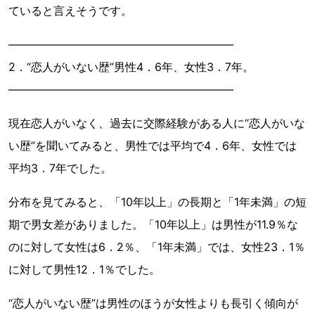
ていると言えそうです。
――――――――――――――――――――
2．“恋人がいない歴”男性4．6年、女性3．7年。
――――――――――――――――――――
現在恋人がいなく、過去に交際経験がある人に“恋人がいな
い歴”を聞いてみると、男性では平均で4．6年、女性では
平均3．7年でした。
分布を見てみると、「10年以上」の長期と「1年未満」の短
期で男女差がありました。「10年以上」は男性が11.9％な
のに対して女性は6．2％、「1年未満」では、女性23．1％
に対して男性12．1％でした。
“恋人がいない歴”は男性のほうが女性よりも長引く傾向が