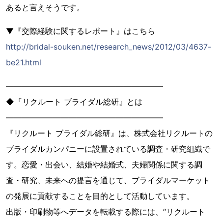
あると言えそうです。
▼『交際経験に関するレポート』はこちら
http://bridal-souken.net/research_news/2012/03/4637-
be21.html
――――――――――――――――――――
◆『リクルート ブライダル総研』とは
――――――――――――――――――――
『リクルート ブライダル総研』は、株式会社リクルートの
ブライダルカンパニーに設置されている調査・研究組織で
す。恋愛・出会い、結婚や結婚式、夫婦関係に関する調
査・研究、未来への提言を通じて、ブライダルマーケット
の発展に貢献することを目的として活動しています。
出版・印刷物等へデータを転載する際には、“リクルート