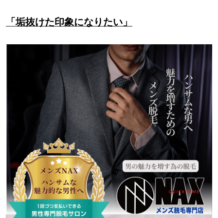
「垢抜けた印象になりたい」