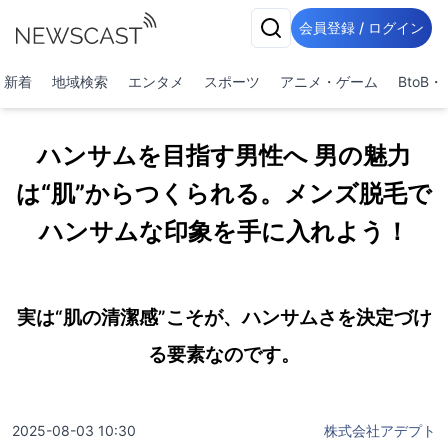
会員登録 / ログイン
新着
地域検索
エンタメ
スポーツ
アニメ・ゲーム
BtoB
ハンサムを目指す男性へ 男の魅力
は“肌”からつくられる。メンズ脱毛で
ハンサムな印象を手に入れよう！
実は“肌の清潔感”こそが、ハンサムさを決定づけ
る要素なのです。
2025-08-03 10:30
株式会社アデプト