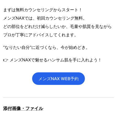
まずは無料カウンセリングからスタート！
メンズNAXでは、初回カウンセリング無料。
どの部位をどれだけ減らしたいか、毛量や肌質を見ながら
プロが丁寧にアドバイスしてくれます。
“なりたい自分”に近づくなら、今が始めどき。
👉 メンズNAXで魅せるハンサム肌を手に入れよう！
メンズNAX WEB予約
添付画像・ファイル