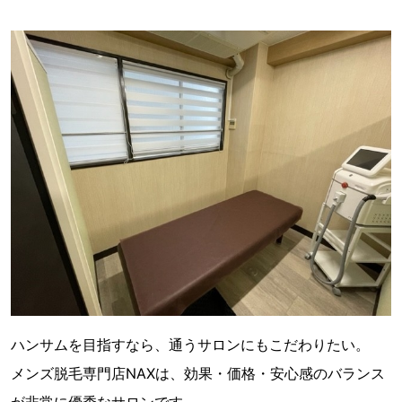
ハンサムを目指すなら、通うサロンにもこだわりたい。
メンズ脱毛専門店NAXは、効果・価格・安心感のバランス
が非常に優秀なサロンです。