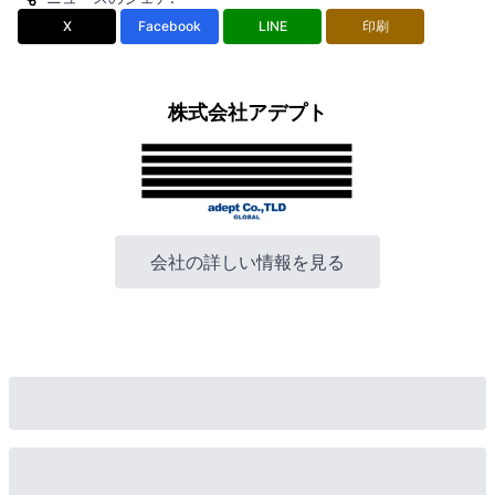
X
Facebook
LINE
印刷
株式会社アデプト
会社の詳しい情報を見る