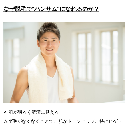
なぜ脱毛で“ハンサム”になれるのか？
✔ 肌が明るく清潔に見える
ムダ毛がなくなることで、肌がトーンアップ。特にヒゲ・