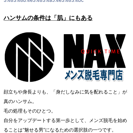
ハンサムの条件は「肌」にもある
顔立ちや身長よりも、「身だしなみに気を配れること」が
真のハンサム。
毛の処理もそのひとつ。
自分をアップデートする第一歩として、メンズ脱毛を始め
ることは“魅せる男”になるための選択肢の一つです。