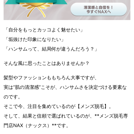
「自分をもっとカッコよく魅せたい」
「垢抜けた印象になりたい」
「ハンサムって、結局何が違うんだろう？」
そんな風に思ったことはありませんか？
髪型やファッションももちろん大事ですが、
実は“肌の清潔感”こそが、ハンサムさを決定づける要素な
のです。
そこで今、注目を集めているのが【メンズ脱毛】。
そして、結果と信頼で選ばれているのが、**メンズ脱毛専
門店NAX（ナックス）**です。