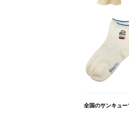
全国のサンキュー