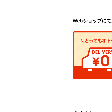
Webショップに