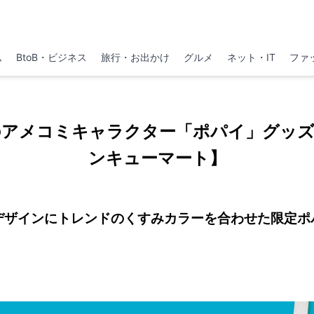
ム
BtoB・ビジネス
旅行・お出かけ
グルメ
ネット・IT
ファ
のアメコミキャラクター「ポパイ」グッズ
ンキューマート】
デザインにトレンドのくすみカラーを合わせた限定ポ