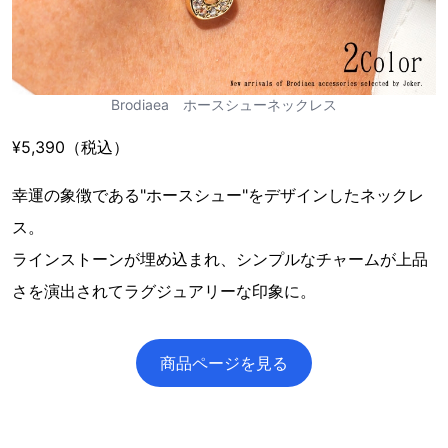
Brodiaea ホースシューネックレス
¥5,390（税込）
幸運の象徴である"ホースシュー"をデザインしたネックレ
ス。
ラインストーンが埋め込まれ、シンプルなチャームが上品
さを演出されてラグジュアリーな印象に。
商品ページを見る