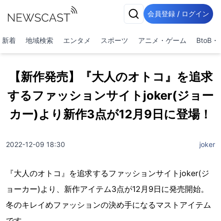
会員登録 / ログイン
新着
地域検索
エンタメ
スポーツ
アニメ・ゲーム
BtoB
【新作発売】『大人のオトコ』を追求
するファッションサイトjoker(ジョー
カー)より新作3点が12月9日に登場！
2022-12-09 18:30
joker
『大人のオトコ』を追求するファッションサイトjoker(ジ
ョーカー)より、新作アイテム3点が12月9日に発売開始。
冬のキレイめファッションの決め手になるマストアイテム
です。