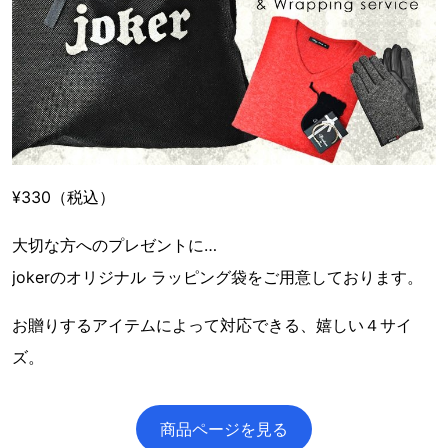
¥330（税込）
大切な方へのプレゼントに…
jokerのオリジナル ラッピング袋をご用意しております。
お贈りするアイテムによって対応できる、嬉しい４サイ
ズ。
商品ページを見る