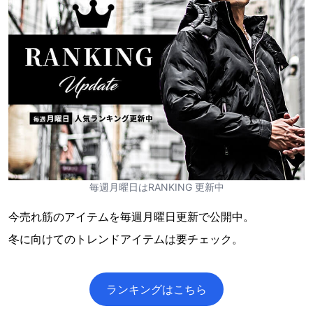
毎週月曜日はRANKING 更新中
今売れ筋のアイテムを毎週月曜日更新で公開中。
冬に向けてのトレンドアイテムは要チェック。
ランキングはこちら