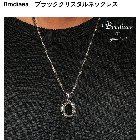
Brodiaea ブラッククリスタルネックレス