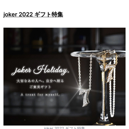
joker 2022 ギフト特集
joker 2022 ギフト特集