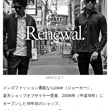
jokerとは？
メンズファッション通販ならjoker（ジョーカー）。
楽天ショップオブザイヤー受賞、2006年（平成18年）に
オープンした16年目のショップ。