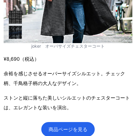
joker オーバサイズチェスターコート
¥8,690（税込）
余裕を感じさせるオーバーサイズシルエット。チェック
柄、千鳥格子柄の大人なデザイン。
ストンと縦に落ちた美しいシルエットのチェスターコート
は、エレガントな装いを演出。
商品ページを見る