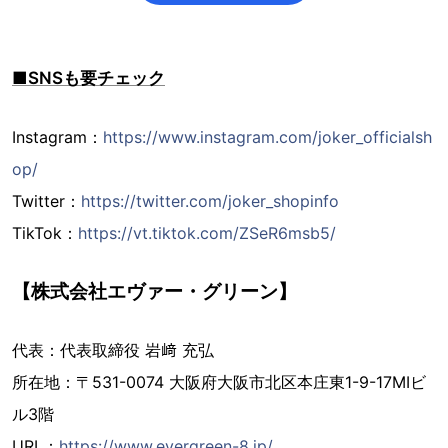
■SNSも要チェック
Instagram：
https://www.instagram.com/joker_officialsh
op/
Twitter：
https://twitter.com/joker_shopinfo
TikTok：
https://vt.tiktok.com/ZSeR6msb5/
【株式会社エヴァー・グリーン】
代表：代表取締役 岩﨑 充弘
所在地：〒531-0074 大阪府大阪市北区本庄東1-9-17MIビ
ル3階
URL：
https://www.evergreen-8.jp/