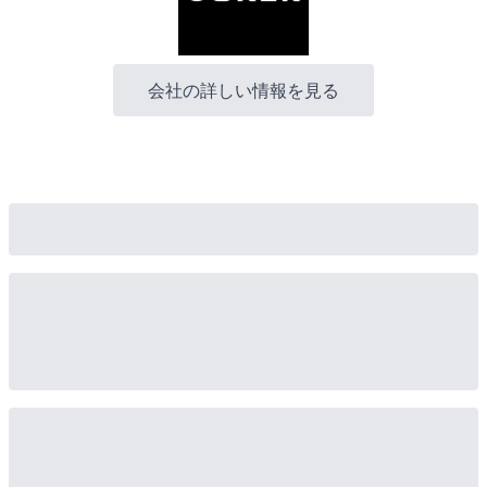
会社の詳しい情報を見る