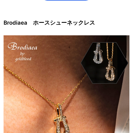
Brodiaea ホースシューネックレス