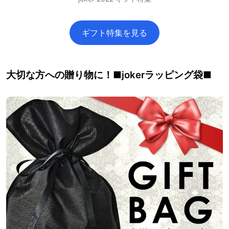
ギフト特集を見る
大切な方への贈り物に！■jokerラッピング袋■