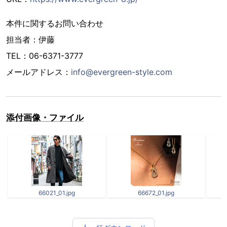
本件に関するお問い合わせ
担当者：伊藤
TEL：06-6371-3777
メールアドレス：
info@evergreen-style.com
添付画像・ファイル
66021_01.jpg
66672_01.jpg