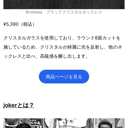
Brodiaea ブラッククリスタルネックレス
¥5,390（税込）
クリスタルガラスを使用しており、ラウンド8面カットを
施しているため、クリスタルが綺麗に光を反射し、他のネ
ックレスと比べ、高級感を醸し出します。
商品ページを見る
jokerとは？