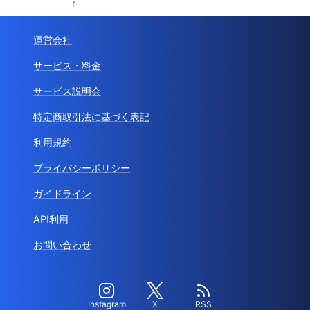
r
運営会社
サービス・料金
サービス説明会
特定商取引法に基づく表記
利用規約
プライバシーポリシー
ガイドライン
API利用
お問い合わせ
Instagram
X
RSS