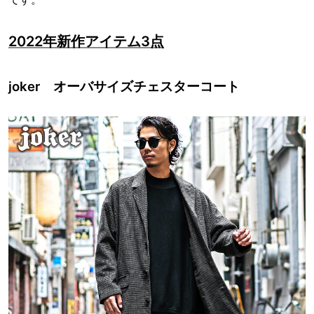
2022年新作アイテム3点
joker オーバサイズチェスターコート