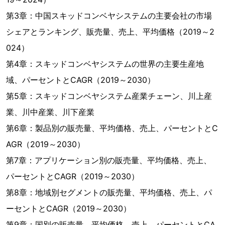
第3章：中国スキッドコンベヤシステムの主要会社の市場
シェアとランキング、販売量、売上、平均価格（2019～2
024）
第4章：スキッドコンベヤシステムの世界の主要生産地
域、パーセントとCAGR（2019～2030）
第5章：スキッドコンベヤシステム産業チェーン、川上産
業、川中産業、川下産業
第6章：製品別の販売量、平均価格、売上、パーセントとC
AGR（2019～2030）
第7章：アプリケーション別の販売量、平均価格、売上、
パーセントとCAGR（2019～2030）
第8章：地域別セグメントの販売量、平均価格、売上、パ
ーセントとCAGR（2019～2030）
第9章：国別の販売量、平均価格、売上、パーセントとCA