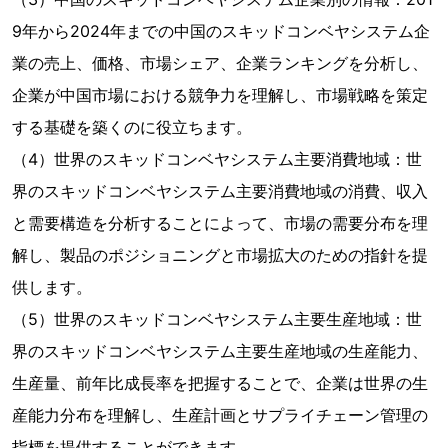
9年から2024年までの中国のスキッドコンベヤシステム企
業の売上、価格、市場シェア、企業ランキングを分析し、
企業が中国市場における競争力を理解し、市場戦略を策定
する基礎を築くのに役立ちます。
（4）世界のスキッドコンベヤシステム主要消費地域：世
界のスキッドコンベヤシステム主要消費地域の消費、収入
と需要構造を分析することによって、市場の需要分布を理
解し、製品のポジショニングと市場拡大のための指針を提
供します。
（5）世界のスキッドコンベヤシステム主要生産地域：世
界のスキッドコンベヤシステム主要生産地域の生産能力、
生産量、前年比成長率を把握することで、企業は世界の生
産能力分布を理解し、生産計画とサプライチェーン管理の
指標を提供することができます。