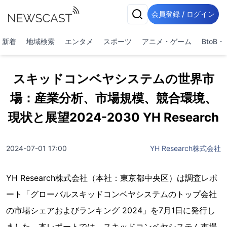
会員登録 / ログイン
新着
地域検索
エンタメ
スポーツ
アニメ・ゲーム
BtoB
スキッドコンベヤシステムの世界市
場：産業分析、市場規模、競合環境、
現状と展望2024-2030 YH Research
2024-07-01 17:00
YH Research株式会社
YH Research株式会社（本社：東京都中央区）は調査レポ
ート「グローバルスキッドコンベヤシステムのトップ会社
の市場シェアおよびランキング 2024」を7月1日に発行し
ました。本レポートでは、スキッドコンベヤシステム市場