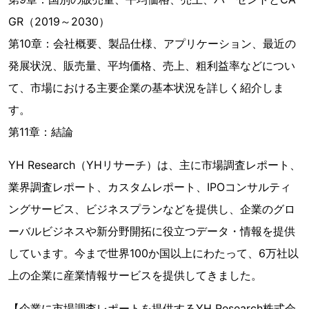
GR（2019～2030）
第10章：会社概要、製品仕様、アプリケーション、最近の
発展状況、販売量、平均価格、売上、粗利益率などについ
て、市場における主要企業の基本状況を詳しく紹介しま
す。
第11章：結論
YH Research（YHリサーチ）は、主に市場調査レポート、
業界調査レポート、カスタムレポート、IPOコンサルティ
ングサービス、ビジネスプランなどを提供し、企業のグロ
ーバルビジネスや新分野開拓に役立つデータ・情報を提供
しています。今まで世界100か国以上にわたって、6万社以
上の企業に産業情報サービスを提供してきました。
【企業に市場調査レポートを提供するYH Research株式会