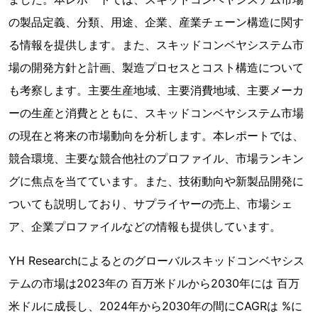
の製品定義、分類、用途、企業、産業チェーン構造に関す
る情報を提供します。また、スキッドコンベヤシステム市
場の開発方針と計画、製造プロセスとコスト構造について
も考察します。主要生産地域、主要消費地域、主要メーカ
ーの生産と消費とともに、スキッドコンベヤシステム市場
の現在と将来の市場動向を分析します。本レポートでは、
競合環境、主要な競合他社のプロファイル、市場ランキン
グに焦点を当てています。また、技術動向や新製品開発に
ついても説明しており、サプライヤーの売上、市場シェ
ア、企業プロファイルなどの情報も提供しています。
YH Researchによるとのグローバルスキッドコンベヤシス
テムの市場は2023年の 百万米ドルから2030年には 百万
米ドルに成長し、2024年から2030年の間にCAGRは %に