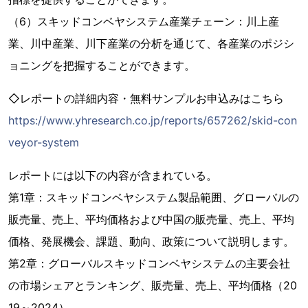
（6）スキッドコンベヤシステム産業チェーン：川上産
業、川中産業、川下産業の分析を通じて、各産業のポジシ
ョニングを把握することができます。
◇レポートの詳細内容・無料サンプルお申込みはこちら
https://www.yhresearch.co.jp/reports/657262/skid-con
veyor-system
レポートには以下の内容が含まれている。
第1章：スキッドコンベヤシステム製品範囲、グローバルの
販売量、売上、平均価格および中国の販売量、売上、平均
価格、発展機会、課題、動向、政策について説明します。
第2章：グローバルスキッドコンベヤシステムの主要会社
の市場シェアとランキング、販売量、売上、平均価格（20
19～2024）