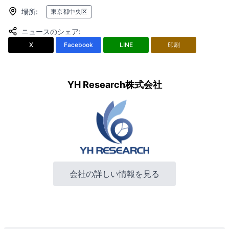
場所
:
東京都中央区
ニュースのシェア
:
X
Facebook
LINE
印刷
YH Research株式会社
会社の詳しい情報を見る