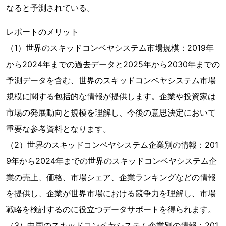
なると予測されている。
レポートのメリット
（1）世界のスキッドコンベヤシステム市場規模：2019年
から2024年までの過去データと2025年から2030年までの
予測データを含む、世界のスキッドコンベヤシステム市場
規模に関する包括的な情報が提供します。企業や投資家は
市場の発展動向と規模を理解し、今後の意思決定において
重要な参考資料となります。
（2）世界のスキッドコンベヤシステム企業別の情報：201
9年から2024年までの世界のスキッドコンベヤシステム企
業の売上、価格、市場シェア、企業ランキングなどの情報
を提供し、企業が世界市場における競争力を理解し、市場
戦略を検討するのに役立つデータサポートを得られます。
（3）中国のスキッドコンベヤシステム企業別の情報：201