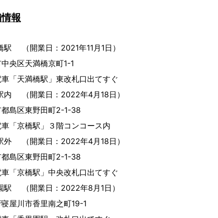
舗情報
駅 （開業日：2021年11月1日）
区天満橋京町1-1
橋駅」東改札口出てすぐ
内 （開業日：2022年4月18日）
区東野田町2-1-38
橋駅」３階コンコース内
外 （開業日：2022年4月18日）
区東野田町2-1-38
駅」中央改札口出てすぐ
園駅 （開業日：2022年8月1日）
川市香里南之町19-1