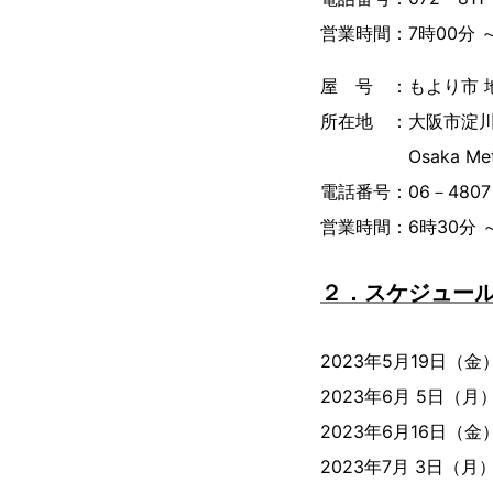
営業時間：7時00分 ～
屋 号 ：もより市 
所在地 ：大阪市淀川
Osaka Met
電話番号：06－4807
営業時間：6時30分 ～
２．スケジュー
2023年5月19日
2023年6月 5日
2023年6月16日
2023年7月 3日