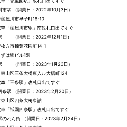
里園駅」改札口出てすぐ
市駅 （開業日：2022年10月3日）
川市早子町16-10
川市駅」南改札口出てすぐ
駅 （開業日：2022年12月1日）
市楠葉花園町14-1
駅ビル1階
駅 （開業日：2023年1月23日）
区三条大橋東入ル大橋町124
条駅」改札口出てすぐ
四条駅 （開業日：2023年2月20日）
山区四条大橋東詰
園四条駅」改札口出てすぐ
のれん街 （開業日：2023年2月24日）