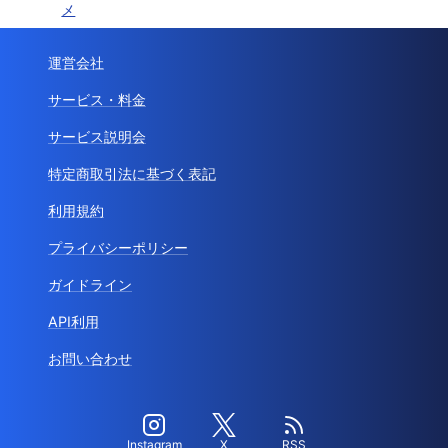
メ
運営会社
サービス・料金
サービス説明会
特定商取引法に基づく表記
利用規約
プライバシーポリシー
ガイドライン
API利用
お問い合わせ
Instagram
X
RSS