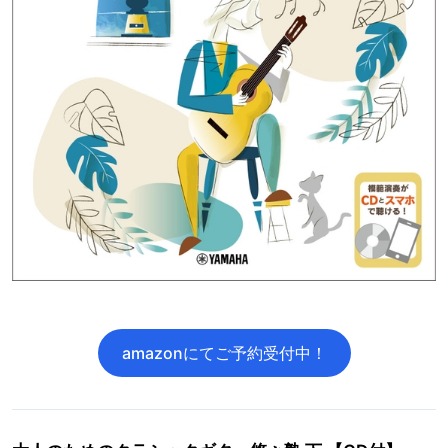
amazonにてご予約受付中！