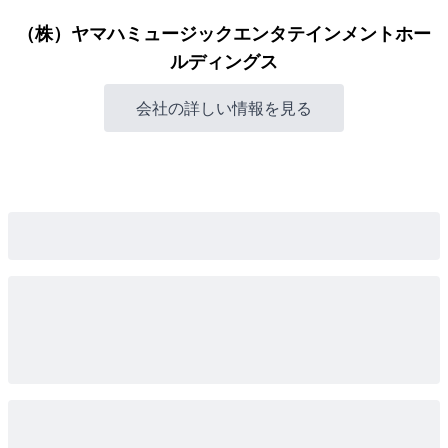
（株）ヤマハミュージックエンタテインメントホー
ルディングス
会社の詳しい情報を見る