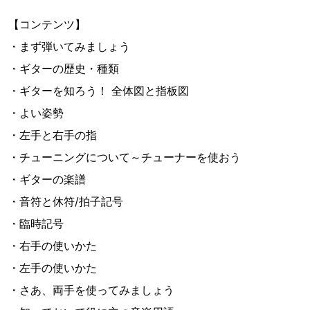
【コンテンツ】
・まず弾いてみましょう
・ギターの歴史・種類
・ギターを知ろう！ 全体図と指板図
・よい姿勢
・左手と右手の指
・チューニングについて～チューナーを使おう
・ギターの楽譜
・音符と休符/拍子記号
・臨時記号
・右手の使いかた
・左手の使いかた
・さあ、両手を使ってみましょう