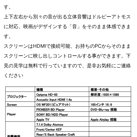
す。
上下左右から別々の音が出る立体音響はドルビーアトモス
に対応、映画がデザインする「音」をそのまま体感できま
す。
スクリーンはHDMIで接続可能、お持ちのPCからそのまま
スクリーンに映し出しコントロールする事ができます。下
見の見学は無料で行っていますので、是非お気軽にご連絡
ください