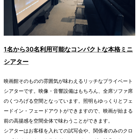
1名から30名利用可能なコンパクトな本格ミニ
シアター
映画館そのものの雰囲気が味わえるリッチなプライベート
シアターです。映像・音響設備はもちろん、全席ソファ席
のくつろげる空間となっています。照明もゆっくりとフェ
ードイン・フェードアウトができますので、映画が始まる
前の高揚感を空間全体で味わうことができます。
シアターはお客様を入れての試写会や、関係者のみのクロ