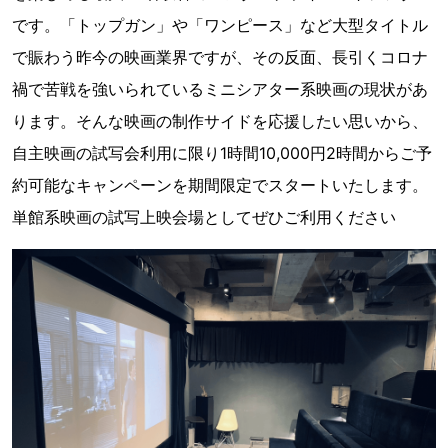
です。「トップガン」や「ワンピース」など大型タイトル
で賑わう昨今の映画業界ですが、その反面、長引くコロナ
禍で苦戦を強いられているミニシアター系映画の現状があ
ります。そんな映画の制作サイドを応援したい思いから、
自主映画の試写会利用に限り1時間10,000円2時間からご予
約可能なキャンペーンを期間限定でスタートいたします。
単館系映画の試写上映会場としてぜひご利用ください