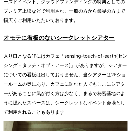
ーズドイベント、クラウドファンディングの特典としての
プレミア上映などで利用され、一般の方から業界の方まで
幅広くご利用いただいております。
オモテに看板のないシークレットシアター
入り口となる1Fにはカフェ「sensing-touch-of-earth(セン
シング・タッチ・オブ・アース)」がありますが、シアター
についての看板は出しておりません。当シアターは2Fショ
ールームの奥にあり、カフェに訪れた人でもここにシアタ
ーがあることに気が付く方は少なく、まるで秘密基地のよ
うに隠れたスペースは、シークレットなイベント会場とし
て利用されることもあります