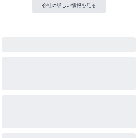
会社の詳しい情報を見る