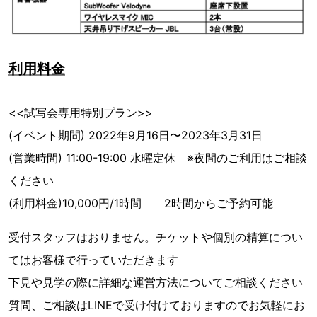
利用料金
<<試写会専用特別プラン>>
(イベント期間) 2022年9月16日〜2023年3月31日
(営業時間) 11:00-19:00 水曜定休 ※夜間のご利用はご相談
ください
(利用料金)10,000円/1時間 2時間からご予約可能
受付スタッフはおりません。チケットや個別の精算につい
てはお客様で行っていただきます
下見や見学の際に詳細な運営方法についてご相談ください
質問、ご相談はLINEで受け付けておりますのでお気軽にお