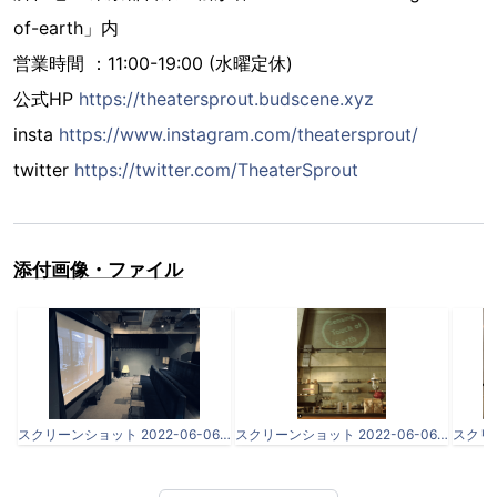
of-earth」内
営業時間 ：11:00-19:00 (水曜定休)
公式HP
https://theatersprout.budscene.xyz
insta
https://www.instagram.com/theatersprout/
twitter
https://twitter.com/TheaterSprout
添付画像・ファイル
スクリーンショット 2022-06-06 16.18.53.png
スクリーンショット 2022-06-06 16.24.13.png