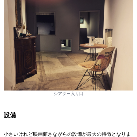
シアター入り口
設備
小さいけれど映画館さながらの設備が最大の特徴となりま