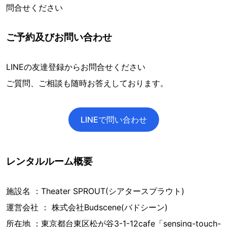
問合せください
ご予約及びお問い合わせ
LINEの友達登録からお問合せください
ご質問、ご相談も随時お答えしております。
LINEで問い合わせ
レンタルルーム概要
施設名 ：Theater SPROUT(シアタースプラウト)
運営会社 ： 株式会社Budscene(バドシーン)
所在地 ：東京都台東区松が谷3-1-12cafe「sensing-touch-