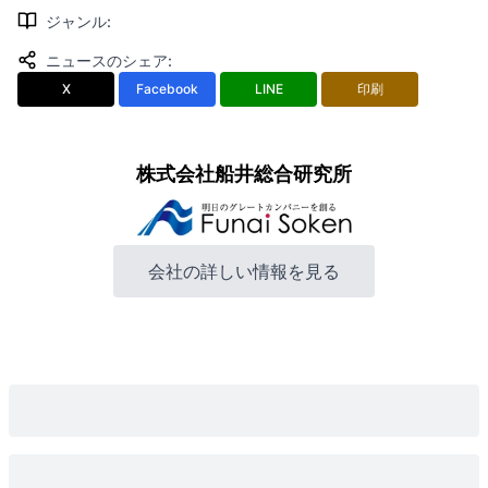
ジャンル
:
ニュースのシェア
:
X
Facebook
LINE
印刷
株式会社船井総合研究所
会社の詳しい情報を見る