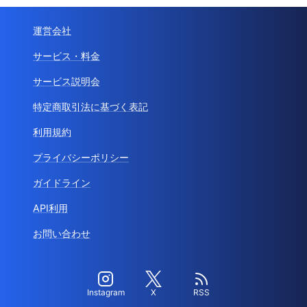
運営会社
サービス・料金
サービス説明会
特定商取引法に基づく表記
利用規約
プライバシーポリシー
ガイドライン
API利用
お問い合わせ
Instagram
X
RSS