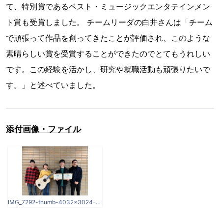
て、特別賞であるベスト・ミュージックエンタテインメン
ト賞も受賞しました。 チームリーダの白井さんは「チーム
で頑張って作品を創ってきたことが評価され、このような
素晴らしい賞を受賞することができたのでとてもうれしい
です。この経験を活かし、研究や就職活動も頑張りたいで
す。」と述べていました。
添付画像・ファイル
IMG_7292-thumb-4032x3024-49575.jpg