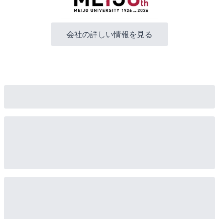
会社の詳しい情報を見る