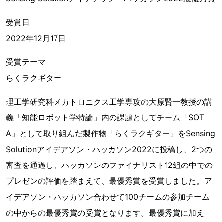
受賞日
2022年12月17日
受賞テーマ
らくラクギター
理工学研究科メカトロニクス工学専攻の大原賢一教授の講
義「知能ロボット学特論」内の課題としてチーム「SOT
A」として取り組んだ製作物「らくラクギター」をSensing
Solutionアイデアソン・ハッカソン2022に投稿し、2つの
審査を通過し、ハッカソンのファイナリスト12組の中での
プレゼンの評価を踏まえて、最優秀賞を受賞しました。ア
イデアソン・ハッカソン合わせて100チームの参加チーム
の中からの最優秀賞の受賞となります。最優秀賞に加え