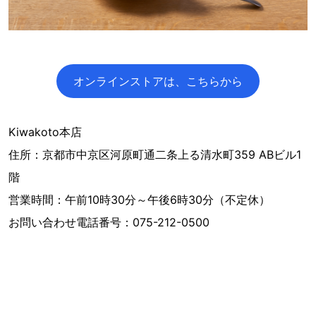
オンラインストアは、こちらから
Kiwakoto本店
住所：京都市中京区河原町通二条上る清水町359 ABビル1
階
営業時間：午前10時30分～午後6時30分（不定休）
お問い合わせ電話番号：075-212-0500