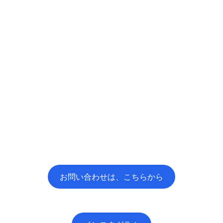
お問い合わせは、こちらから