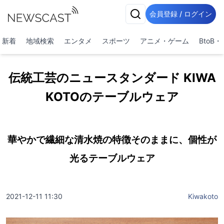
会員登録 / ログイン
新着
地域検索
エンタメ
スポーツ
アニメ・ゲーム
BtoB
伝統工芸のニュースタンダード KIWA
KOTOのテーブルウェア
華やかで繊細な清水焼の特徴そのままに、個性が
光るテーブルウェア
2021-12-11 11:30
Kiwakoto