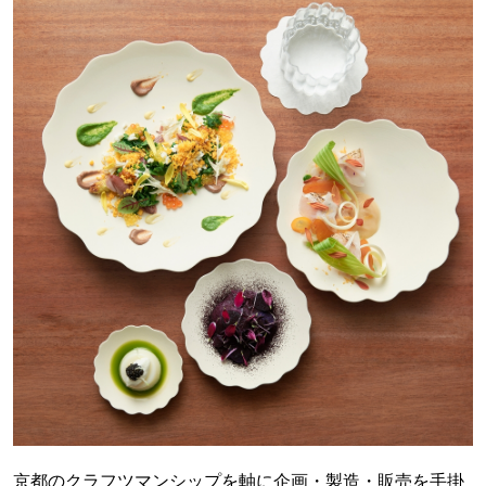
京都のクラフツマンシップを軸に企画・製造・販売を手掛