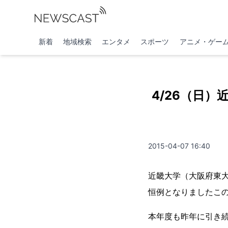
新着
地域検索
エンタメ
スポーツ
アニメ・ゲー
4/26（日）
2015-04-07 16:40
近畿大学（大阪府東
恒例となりましたこの
本年度も昨年に引き