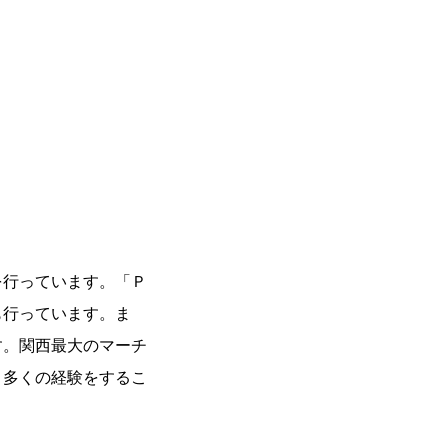
を行っています。「Ｐ
も行っています。ま
す。関西最大のマーチ
、多くの経験をするこ