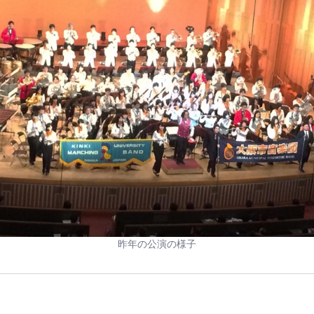
昨年の公演の様子