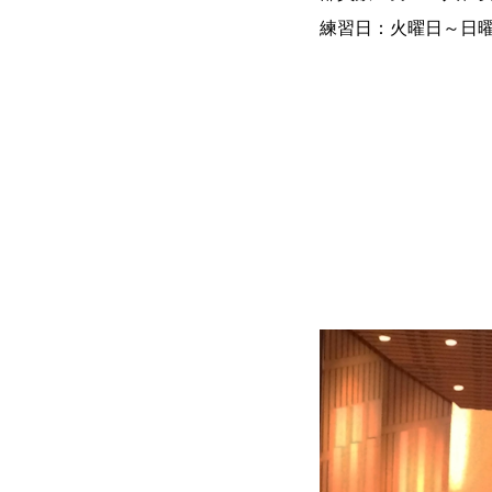
練習日：火曜日～日