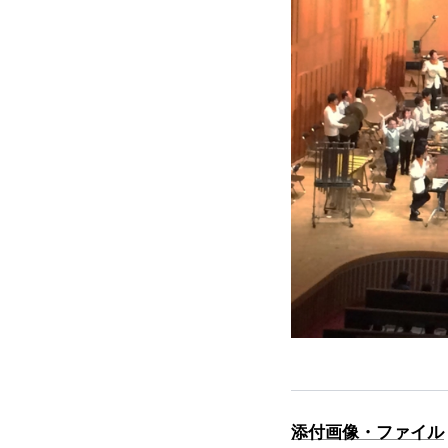
添付画像・ファイル