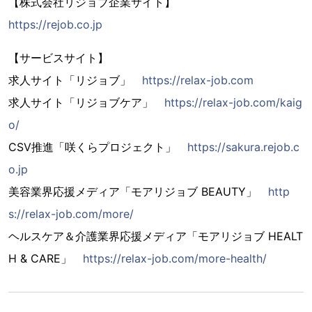
【株式会社リジョブ企業サイト】
https://rejob.co.jp
【サービスサイト】
求人サイト「リジョブ」
https://relax-job.com
求人サイト「リジョブケア」
https://relax-job.com/kaig
o/
CSV推進「咲くらプロジェクト」
https://sakura.rejob.c
o.jp
美容業界応援メディア「モアリジョブ BEAUTY」
http
s://relax-job.com/more/
ヘルスケア＆介護業界応援メディア「モアリジョブ HEALT
H & CARE」
https://relax-job.com/more-health/