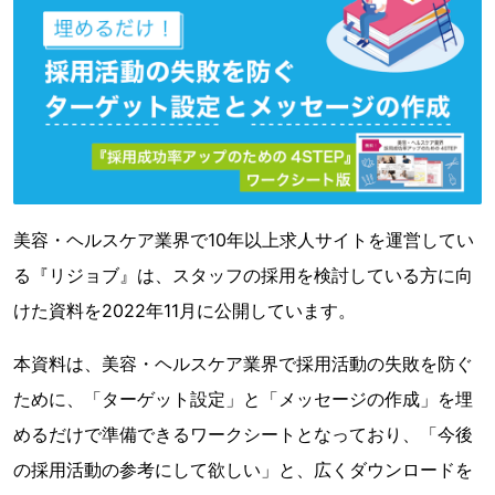
美容・ヘルスケア業界で10年以上求人サイトを運営してい
る『リジョブ』は、スタッフの採用を検討している方に向
けた資料を2022年11月に公開しています。
本資料は、美容・ヘルスケア業界で採用活動の失敗を防ぐ
ために、「ターゲット設定」と「メッセージの作成」を埋
めるだけで準備できるワークシートとなっており、「今後
の採用活動の参考にして欲しい」と、広くダウンロードを