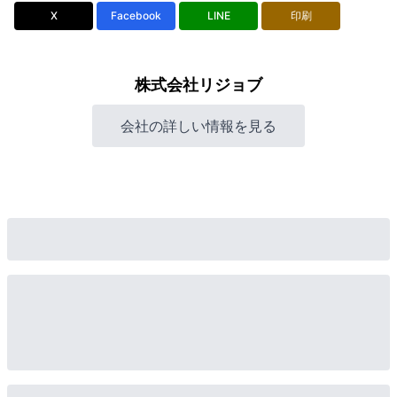
X
Facebook
LINE
印刷
株式会社リジョブ
会社の詳しい情報を見る