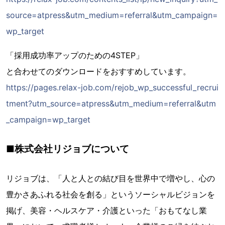
source=atpress&utm_medium=referral&utm_campaign=
wp_target
「採用成功率アップのための4STEP」
と合わせてのダウンロードをおすすめしています。
https://pages.relax-job.com/rejob_wp_successful_recrui
tment?utm_source=atpress&utm_medium=referral&utm
_campaign=wp_target
■株式会社リジョブについて
リジョブは、「人と人との結び目を世界中で増やし、心の
豊かさあふれる社会を創る」というソーシャルビジョンを
掲げ、美容・ヘルスケア・介護といった「おもてなし業