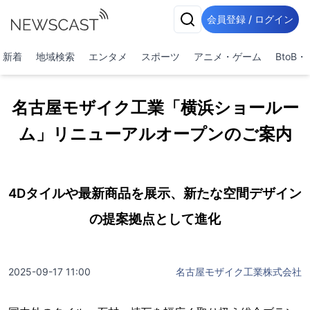
会員登録 / ログイン
新着
地域検索
エンタメ
スポーツ
アニメ・ゲーム
BtoB
名古屋モザイク工業「横浜ショールー
ム」リニューアルオープンのご案内
4Dタイルや最新商品を展示、新たな空間デザイン
の提案拠点として進化
2025-09-17 11:00
名古屋モザイク工業株式会社