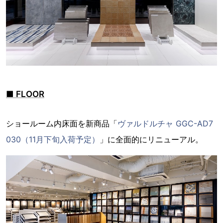
■ FLOOR
ショールーム内床面を新商品「
ヴァルドルチャ GGC-AD7
030（11月下旬入荷予定）
」に全面的にリニューアル。