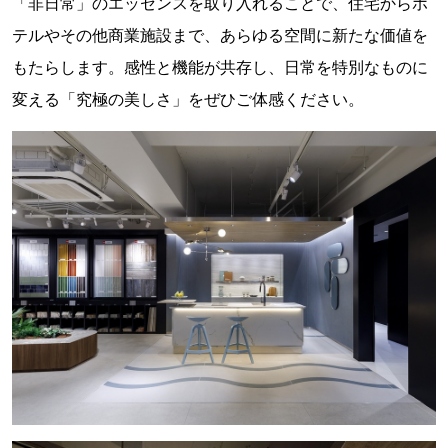
「非日常」のエッセンスを取り入れることで、住宅からホ
テルやその他商業施設まで、あらゆる空間に新たな価値を
もたらします。感性と機能が共存し、日常を特別なものに
変える「究極の美しさ」をぜひご体感ください。