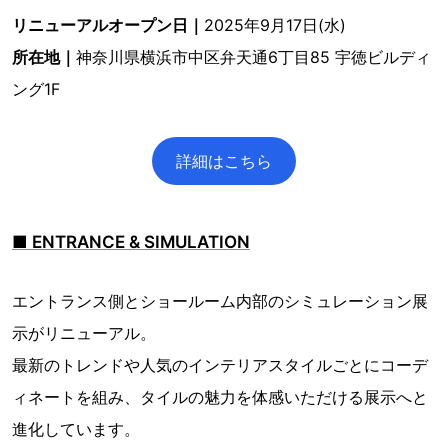
リニューアルオープン日｜
2025年9月17日(水)
所在地｜
神奈川県横浜市中区弁天通6丁目85 宇徳ビルディ
ング1F
詳細はこちら
■ ENTRANCE & SIMULATION
エントランス側とショールーム内部のシミュレーション展
示がリニューアル。
最新のトレンドや人気のインテリアスタイルごとにコーデ
ィネートを組み、タイルの魅力を体感いただける展示へと
進化しています。