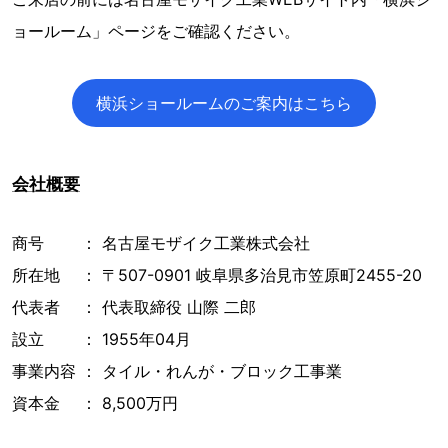
ョールーム」ページをご確認ください。
横浜ショールームのご案内はこちら
会社概要
商号 ： 名古屋モザイク工業株式会社
所在地 ： 〒507-0901 岐阜県多治見市笠原町2455-20
代表者 ： 代表取締役 山際 二郎
設立 ： 1955年04月
事業内容 ： タイル・れんが・ブロック工事業
資本金 ： 8,500万円