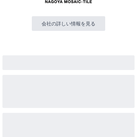
会社の詳しい情報を見る