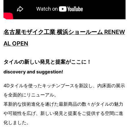
名古屋モザイク工業 横浜ショールーム RENEW
AL OPEN
タイルの新しい発見と提案がここに！
discovery and suggestion!
4Dタイルを使ったキッチンブースを新設し、内床面の展示
を全面的にリニューアル。
革新的な技術進化を遂げた最新商品の数々がタイルの魅力
や可能性を広げ、新しい発見と提案をご提供する空間に進
化しました。