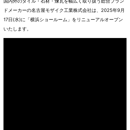
国内外のタイル・石材・煉瓦を幅広く取り扱う総合ブラン
ドメーカーの名古屋モザイク工業株式会社は、2025年9月
17日(水)に「横浜ショールーム」をリニューアルオープン
いたします。