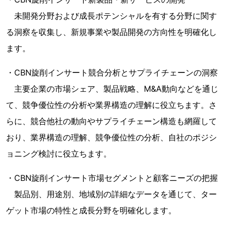
未開発分野および成長ポテンシャルを有する分野に関す
る洞察を収集し、新規事業や製品開発の方向性を明確化し
ます。
・CBN旋削インサート競合分析とサプライチェーンの洞察
主要企業の市場シェア、製品戦略、M&A動向などを通じ
て、競争優位性の分析や業界構造の理解に役立ちます。さ
らに、競合他社の動向やサプライチェーン構造も網羅して
おり、業界構造の理解、競争優位性の分析、自社のポジシ
ョニング検討に役立ちます。
・CBN旋削インサート市場セグメントと顧客ニーズの把握
製品別、用途別、地域別の詳細なデータを通じて、ター
ゲット市場の特性と成長分野を明確化します。