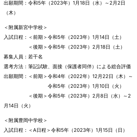
出願期間：令和5年（2023年）1月18日（水）～2月2日
（木）
＜附属新宮中学校＞
入試日程：＜前期＞令和5年（2023年）1月14日（土）
＜後期＞令和5年（2023年）2月18日（土）
募集人員：若干名
選考方法：筆記試験、面接（保護者同伴）による総合評価
出願期間：＜前期＞令和4年（2022年）12月22日（木）～
令和5年（2023年）1月10日（火）
＜後期＞令和5年（2023年）2月8日（水）～2
月14日（火）
＜附属豊岡中学校＞
入試日程：＜A日程＞令和5年（2023年）1月15日（日）