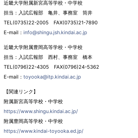
近畿大学附属新宮高等学校・中学校
担当：入試広報部 亀井、事務室 筒井
TEL(0735)22-2005 FAX(0735)21-7890
E-mail：
info@shingu.jsh.kindai.ac.jp
近畿大学附属豊岡高等学校・中学校
担当：入試広報部 西村、事務室 橋本
TEL(0796)22-4305 FAX(0796)24-5362
E-mail：
toyooka@itp.kindai.ac.jp
【関連リンク】
附属新宮高等学校・中学校
https://www.shingu.kindai.ac.jp/
附属豊岡高等学校・中学校
https://www.kindai-toyooka.ed.jp/