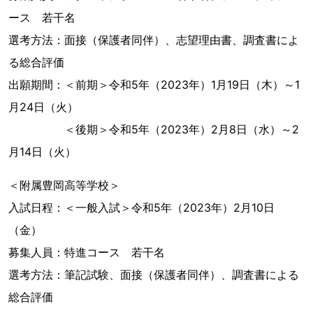
ース 若干名
選考方法：面接（保護者同伴）、志望理由書、調査書によ
る総合評価
出願期間：＜前期＞令和5年（2023年）1月19日（木）～1
月24日（火）
＜後期＞令和5年（2023年）2月8日（水）～2
月14日（火）
＜附属豊岡高等学校＞
入試日程：＜⼀般入試＞令和5年（2023年）2月10日
（金）
募集人員：特進コース 若干名
選考方法：筆記試験、面接（保護者同伴）、調査書による
総合評価