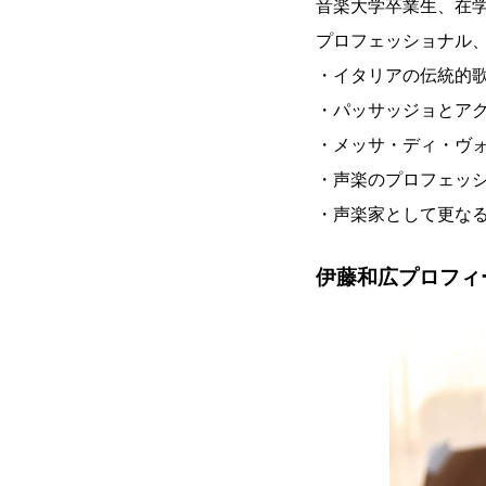
音楽大学卒業生、在
プロフェッショナル
・イタリアの伝統的
・パッサッジョとア
・メッサ・ディ・ヴ
・声楽のプロフェッ
・声楽家として更な
伊藤和広プロフィ