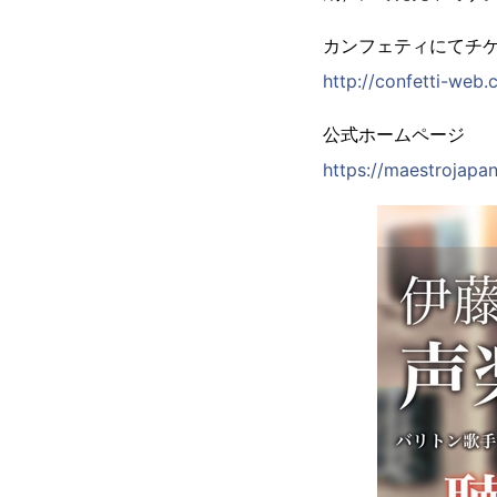
カンフェティにてチ
http://confetti-web
公式ホームページ
https://maestrojapa