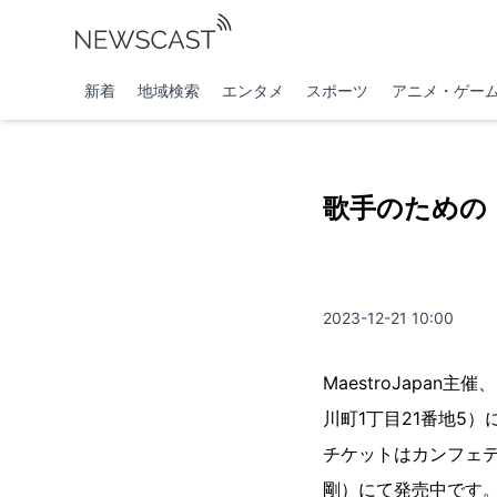
新着
地域検索
エンタメ
スポーツ
アニメ・ゲー
歌手のための
2023-12-21 10:00
MaestroJapa
川町1丁目21番地5
チケットはカンフェ
剛）にて発売中です