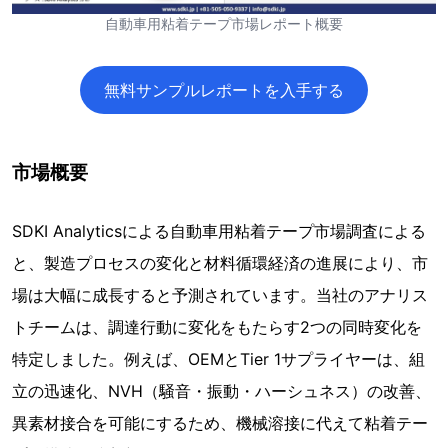
自動車用粘着テープ市場レポート概要
無料サンプルレポートを入手する
市場概要
SDKI Analyticsによる自動車用粘着テープ市場調査による
と、製造プロセスの変化と材料循環経済の進展により、市
場は大幅に成長すると予測されています。当社のアナリス
トチームは、調達行動に変化をもたらす2つの同時変化を
特定しました。例えば、OEMとTier 1サプライヤーは、組
立の迅速化、NVH（騒音・振動・ハーシュネス）の改善、
異素材接合を可能にするため、機械溶接に代えて粘着テー