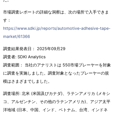
市場調査レポートの詳細な洞察は、次の場所で入手できま
す：
https://www.sdki.jp/reports/automotive-adhesive-tape-
market/61366
調査結果発表日： 2025年09月29
調査者: SDKI Analytics
調査範囲： 当社のアナリストは 550市場プレーヤーを対象
に調査を実施しました。調査対象となったプレーヤーの規
模はさまざまでしました。
調査場所: 北米 (米国及びカナダ)、ラテンアメリカ (メキシ
コ、アルゼンチン、その他のラテンアメリカ)、アジア太平
洋地域 (日本、中国、インド、ベトナム、台湾、インドネ