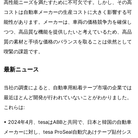
高性能ニーズを満たすために不可欠です。しかし、その高
コストは自動車メーカーの生産コストに大きく影響する可
能性があります。メーカーは、車両の価格競争力を確保し
つつ、高品質な機能を提供したいと考えているため、高品
質の素材と手頃な価格のバランスを取ることは依然として
喫緊の課題です。
最新ニュース
当社の調査によると、自動車用粘着テープ市場の企業では
最近ほとんど開発が行われていないことがわかりました。
これらは:
• 2024年4月、tesaはABBと共同で、日本と韓国の自動車
メーカーに対し、tesa ProSeal自動穴あけテープ貼付シス