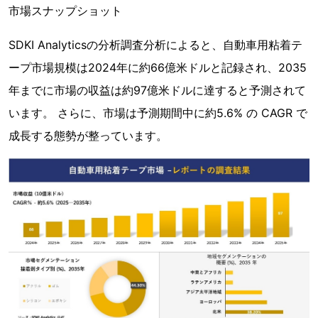
市場スナップショット
SDKI Analyticsの分析調査分析によると、自動車用粘着テ
ープ市場規模は2024年に約66億米ドルと記録され、2035
年までに市場の収益は約97億米ドルに達すると予測されて
います。 さらに、市場は予測期間中に約5.6% の CAGR で
成長する態勢が整っています。