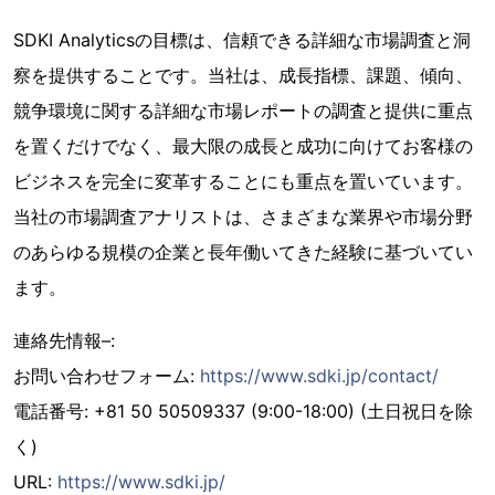
SDKI Analyticsの目標は、信頼できる詳細な市場調査と洞
察を提供することです。当社は、成長指標、課題、傾向、
競争環境に関する詳細な市場レポートの調査と提供に重点
を置くだけでなく、最大限の成長と成功に向けてお客様の
ビジネスを完全に変革することにも重点を置いています。
当社の市場調査アナリストは、さまざまな業界や市場分野
のあらゆる規模の企業と長年働いてきた経験に基づいてい
ます。
連絡先情報–:
お問い合わせフォーム:
https://www.sdki.jp/contact/
電話番号: +81 50 50509337 (9:00-18:00) (土日祝日を除
く)
URL:
https://www.sdki.jp/