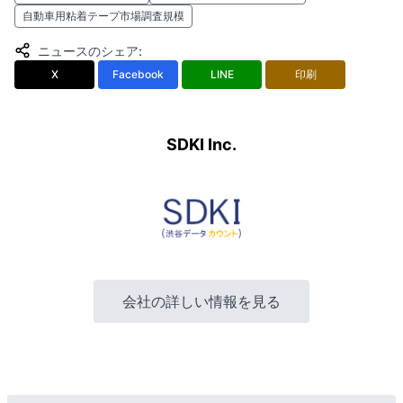
自動車用粘着テープ市場調査規模
ニュースのシェア
:
X
Facebook
LINE
印刷
SDKI Inc.
会社の詳しい情報を見る