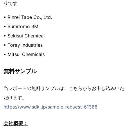
りです:
• Rinrei Tape Co., Ltd.
• Sumitomo 3M
• Sekisui Chemical
• Toray Industries
• Mitsui Chemicals
無料サンプル
当レポートの無料サンプルは、こちらからお申し込みいた
だけます。
https://www.sdki.jp/sample-request-61366
会社概要：