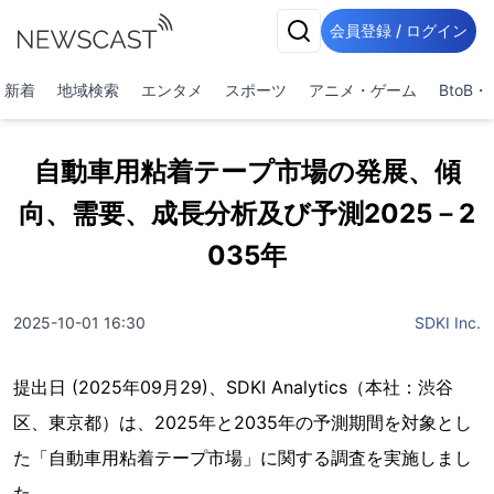
会員登録 / ログイン
新着
地域検索
エンタメ
スポーツ
アニメ・ゲーム
BtoB
自動車用粘着テープ市場の発展、傾
向、需要、成長分析及び予測2025－2
035年
2025-10-01 16:30
SDKI Inc.
提出日 (2025年09月29)、SDKI Analytics（本社：渋谷
区、東京都）は、2025年と2035年の予測期間を対象とし
た「自動車用粘着テープ市場」に関する調査を実施しまし
た。