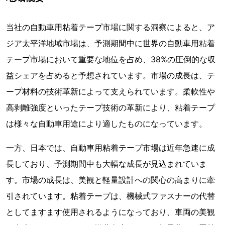
当社の自動車用粘着テープ市場に関する洞察によると、ア
ジア太平洋地域市場は、予測期間中に世界の自動車用粘着
テープ市場において重要な地位を占め、38%の圧倒的な収
益シェアを占めると予想されています。市場の成長は、テ
ープ材料の技術革新によって支えられています。柔軟性や
高剥離強度といったテープ技術の革新により、粘着テープ
は様々な自動車用途により適したものになっています。
一方、日本では、自動車用粘着テープ市場は近年急速に成
長しており、予測期間中も大幅な成長が見込まれていま
す。市場の成長は、美観と軽量設計への関心の高まりに牽
引されています。粘着テープは、機械式ファスナーの代替
としてますます使用されるようになっており、車両の美観