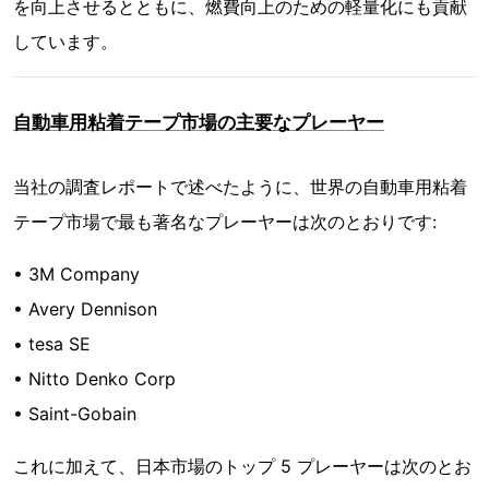
を向上させるとともに、燃費向上のための軽量化にも貢献
しています。
自動車用粘着テープ市場の主要なプレーヤー
当社の調査レポートで述べたように、世界の自動車用粘着
テープ市場で最も著名なプレーヤーは次のとおりです:
• 3M Company
• Avery Dennison
• tesa SE
• Nitto Denko Corp
• Saint-Gobain
これに加えて、日本市場のトップ 5 プレーヤーは次のとお