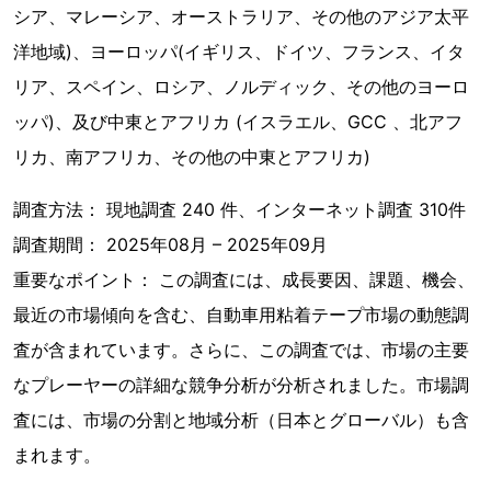
シア、マレーシア、オーストラリア、その他のアジア太平
洋地域)、ヨーロッパ(イギリス、ドイツ、フランス、イタ
リア、スペイン、ロシア、ノルディック、その他のヨーロ
ッパ)、及び中東とアフリカ (イスラエル、GCC 、北アフ
リカ、南アフリカ、その他の中東とアフリカ)
調査方法： 現地調査 240 件、インターネット調査 310件
調査期間： 2025年08月 – 2025年09月
重要なポイント： この調査には、成長要因、課題、機会、
最近の市場傾向を含む、自動車用粘着テープ市場の動態調
査が含まれています。さらに、この調査では、市場の主要
なプレーヤーの詳細な競争分析が分析されました。市場調
査には、市場の分割と地域分析（日本とグローバル）も含
まれます。