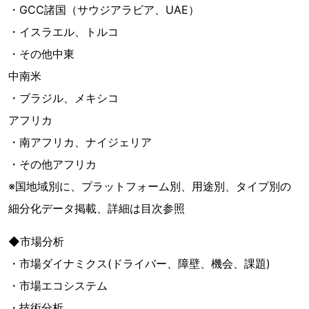
・GCC諸国（サウジアラビア、UAE）
・イスラエル、トルコ
・その他中東
中南米
・ブラジル、メキシコ
アフリカ
・南アフリカ、ナイジェリア
・その他アフリカ
※国地域別に、プラットフォーム別、用途別、タイプ別の
細分化データ掲載、詳細は目次参照
◆市場分析
・市場ダイナミクス(ドライバー、障壁、機会、課題)
・市場エコシステム
・技術分析