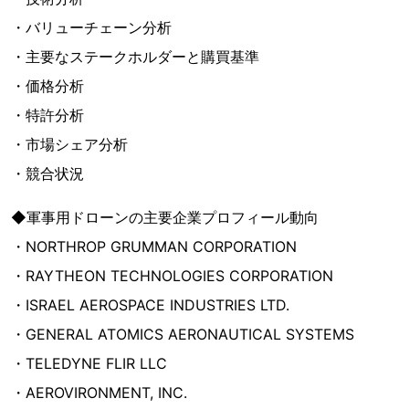
・バリューチェーン分析
・主要なステークホルダーと購買基準
・価格分析
・特許分析
・市場シェア分析
・競合状況
◆軍事用ドローンの主要企業プロフィール動向
・NORTHROP GRUMMAN CORPORATION
・RAYTHEON TECHNOLOGIES CORPORATION
・ISRAEL AEROSPACE INDUSTRIES LTD.
・GENERAL ATOMICS AERONAUTICAL SYSTEMS
・TELEDYNE FLIR LLC
・AEROVIRONMENT, INC.