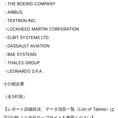
・THE BOEING COMPANY
・AIRBUS
・TEXTRON INC.
・LOCKHEED MARTIN CORPORATION
・ELBIT SYSTEMS LTD.
・DASSAULT AVIATION
・BAE SYSTEMS
・THALES GROUP
・LEONARDO S.P.A.
その他企業
（全341頁）
【レポート詳細目次、データ項目一覧（List of Tables）は
下記URLより当社ウェブサイトを参照ください】