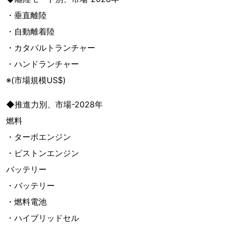
・垂直離陸
・自動離着陸
・カタパルトランチャー
・ハンドランチャー
※(市場規模US$)
◆推進力別、市場-2028年
燃料
・ターボエンジン
・ピストンエンジン
バッテリー
・バッテリー
・燃料電池
・ハイブリッドセル