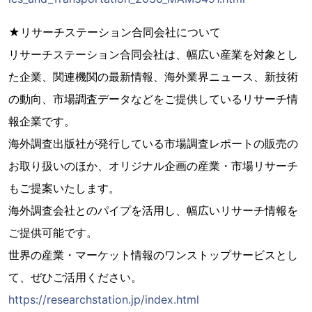
★リサーチステーション合同会社について
リサーチステーション合同会社は、幅広い産業を対象とし
た企業、関連機関の最新情報、海外業界ニュース、新技術
の動向、市場調査データなどをご提供しているリサーチ情
報企業です。
海外調査出版社が発行している市場調査レポートの販売の
お取り扱いのほか、オリジナル企画の産業・市場リサーチ
もご提案いたします。
海外調査会社とのパイプを活用し、幅広いリサーチ情報を
ご提供可能です。
世界の産業・マーケット情報のワンストップサービスとし
て、ぜひご活用ください。
https://researchstation.jp/index.html