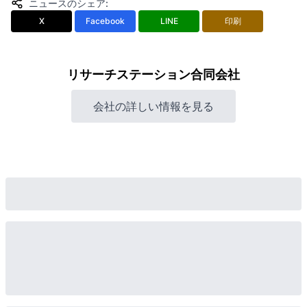
ニュースのシェア
:
X
Facebook
LINE
印刷
リサーチステーション合同会社
会社の詳しい情報を見る