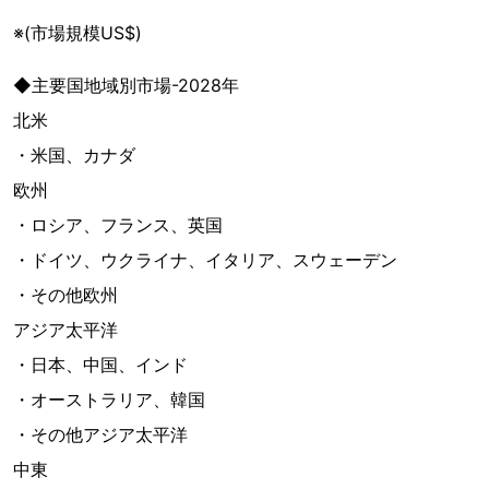
※(市場規模US$)
◆主要国地域別市場-2028年
北米
・米国、カナダ
欧州
・ロシア、フランス、英国
・ドイツ、ウクライナ、イタリア、スウェーデン
・その他欧州
アジア太平洋
・日本、中国、インド
・オーストラリア、韓国
・その他アジア太平洋
中東