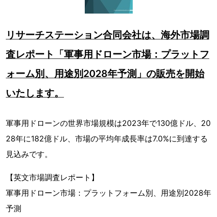
リサーチステーション合同会社は、海外市場調
査レポート「軍事用ドローン市場：プラットフ
ォーム別、用途別2028年予測」の販売を開始
いたします。
軍事用ドローンの世界市場規模は2023年で130億ドル、20
28年に182億ドル、市場の平均年成長率は7.0%に到達する
見込みです。
【英文市場調査レポート】
軍事用ドローン市場：プラットフォーム別、用途別2028年
予測