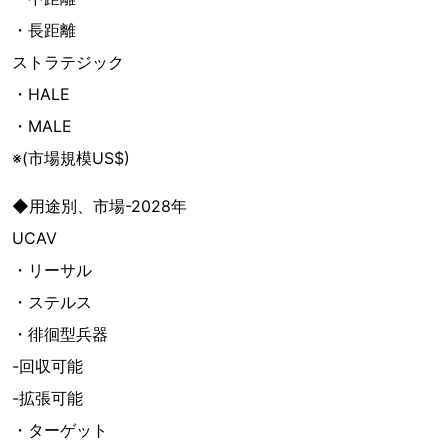
・長距離
ストラテジック
・HALE
・MALE
※(市場規模US$)
◆用途別、市場-2028年
UCAV
・リーサル
・ステルス
・徘徊型兵器
-回収可能
-拡張可能
・ターゲット