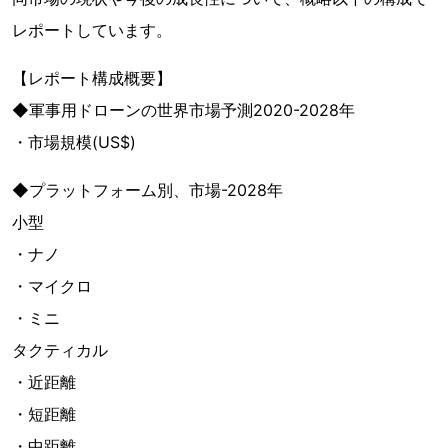
レポートしています。
【レポート構成概要】
◆軍事用ドローンの世界市場予測2020-2028年
・市場規模(US$)
◆プラットフォーム別、市場-2028年
小型
・ナノ
・マイクロ
・ミニ
タクティカル
・近距離
・短距離
・中距離