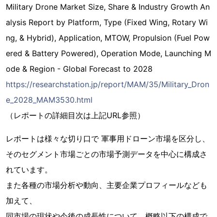
Military Drone Market Size, Share & Industry Growth An
alysis Report by Platform, Type (Fixed Wing, Rotary Wi
ng, & Hybrid), Application, MTOW, Propulsion (Fuel Pow
ered & Battery Powered), Operation Mode, Launching M
ode & Region - Global Forecast to 2028
https://researchstation.jp/report/MAM/35/Military_Dron
e_2028_MAM3530.html
（レポートの詳細目次は上記URL参照）
レポートは様々な切り口で 軍事用ドローン市場を区分し、
そのセグメント市場ごとの市場予測データを中心に構成さ
れています。
また各種の市場分析や動向、主要企業プロフィールなども
加えて、
同市場の現状や今後の成長性について、概略以下の構成で