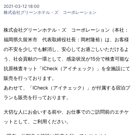
2021-03-12 18:00
株式会社グリーンホテル・ズ コーポレーション
株式会社グリーンホテル・ズ コーポレーション（本社：
福岡県久留米市 代表取締役社長：岡村隆裕）は、お客様
の不安を少しでも解消し、安心してお過ごしいただけるよ
う、社会貢献の一環として、感染状況が15分で検査可能な
抗原検査キット「ICheck（アイチェック）」を全施設にて
販売を行っております。
あわせて、「ICheck（アイチェック）」が付属する宿泊プ
ランも販売を行っております。
大切な人にお会いする前や、お仕事でのご訪問前のエチケ
ットとして、ご利用ください。