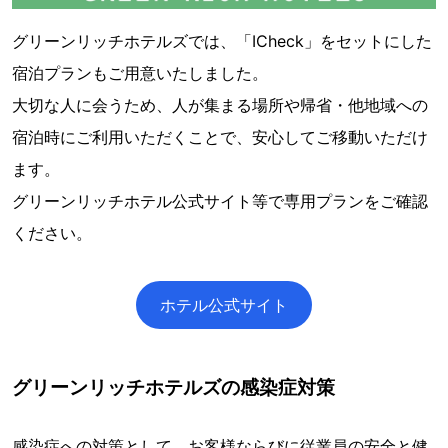
グリーンリッチホテルズでは、「ICheck」をセットにした
宿泊プランもご用意いたしました。
大切な人に会うため、人が集まる場所や帰省・他地域への
宿泊時にご利用いただくことで、安心してご移動いただけ
ます。
グリーンリッチホテル公式サイト等で専用プランをご確認
ください。
ホテル公式サイト
グリーンリッチホテルズの感染症対策
感染症への対策として、お客様ならびに従業員の安全と健