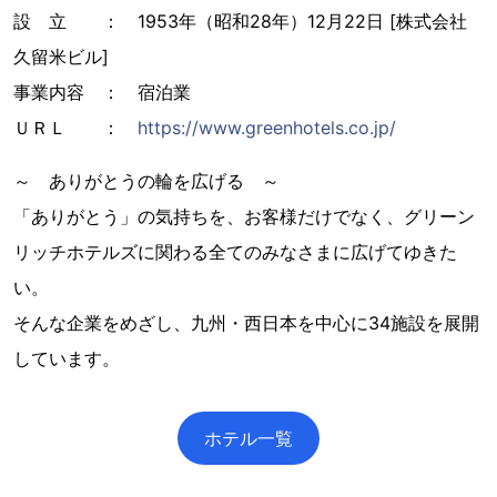
設 立 ： 1953年（昭和28年）12月22日 [株式会社
久留米ビル]
事業内容 ： 宿泊業
ＵＲＬ ：
https://www.greenhotels.co.jp/
～ ありがとうの輪を広げる ～
「ありがとう」の気持ちを、お客様だけでなく、グリーン
リッチホテルズに関わる全てのみなさまに広げてゆきた
い。
そんな企業をめざし、九州・西日本を中心に34施設を展開
しています。
ホテル一覧