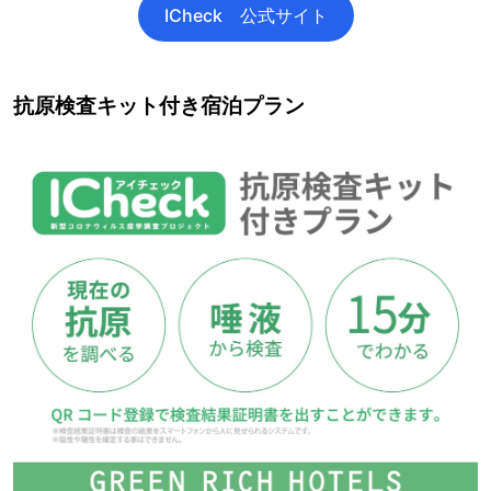
ICheck 公式サイト
抗原検査キット付き宿泊プラン