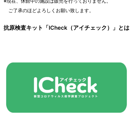
※現在、休館中の施設は販売を行っておりません。
ご了承のほどよろしくお願い致します。
抗原検査キット「ICheck（アイチェック）」とは