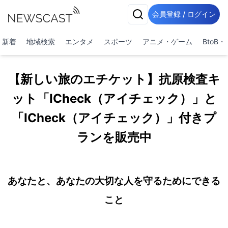
会員登録 / ログイン
新着
地域検索
エンタメ
スポーツ
アニメ・ゲーム
BtoB
【新しい旅のエチケット】抗原検査キ
ット「ICheck（アイチェック）」と
「ICheck（アイチェック）」付きプ
ランを販売中
あなたと、あなたの大切な人を守るためにできる
こと