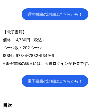
通常書籍の詳細はこちらから！
【電子書籍】
価格 ：4,730円（税込）
ページ数：292ページ
ISBN：978-4-7882-9349-6
※電子書籍の購入には、会員ログインが必要です。
電子書籍の詳細はこちらから！
目次