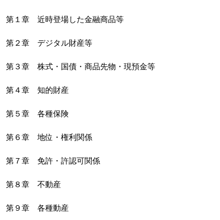
第１章 近時登場した金融商品等
第２章 デジタル財産等
第３章 株式・国債・商品先物・現預金等
第４章 知的財産
第５章 各種保険
第６章 地位・権利関係
第７章 免許・許認可関係
第８章 不動産
第９章 各種動産