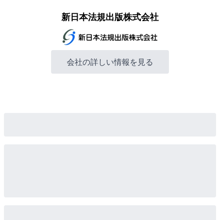
新日本法規出版株式会社
会社の詳しい情報を見る