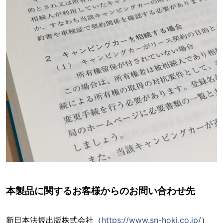
本製品に関するお客様からのお問い合わせ先
新日本法規出版株式会社（
https://www.sn-hoki.co.jp/
）