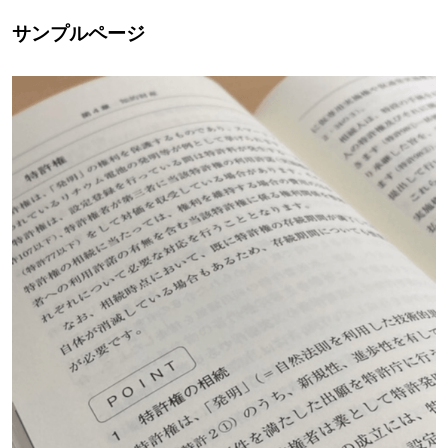
サンプルページ