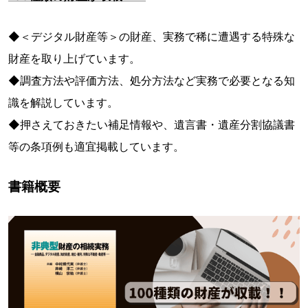
◆＜デジタル財産等＞の財産、実務で稀に遭遇する特殊な
財産を取り上げています。
◆調査方法や評価方法、処分方法など実務で必要となる知
識を解説しています。
◆押さえておきたい補足情報や、遺言書・遺産分割協議書
等の条項例も適宜掲載しています。
書籍概要