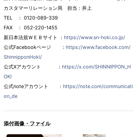
カスタマーリレーション局 担当：井上
TEL ： 0120-089-339
FAX ： 052-220-1455
新日本法規ＷＥＢサイト ：
https://www.sn-hoki.co.jp/
公式Facebookページ ：
https://www.facebook.com/
ShinnipponHoki/
公式Xアカウント ：
https://x.com/SHINNIPPON_H
OKI
公式noteアカウント ：
https://note.com/communicati
on_de
添付画像・ファイル